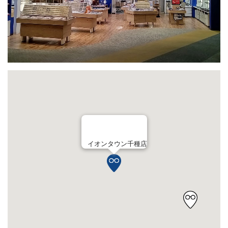
イオンタウン千種店