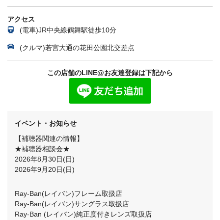
アクセス
(電車)JR中央線鶴舞駅徒歩10分
(クルマ)若宮大通の花田公園北交差点
この店舗のLINE@お友達登録は下記から
イベント・お知らせ
【補聴器関連の情報】
★補聴器相談会★
2026年8月30日(日)
2026年9月20日(日)
Ray-Ban(レイバン)フレーム取扱店
Ray-Ban(レイバン)サングラス取扱店
Ray-Ban (レイバン)純正度付きレンズ取扱店