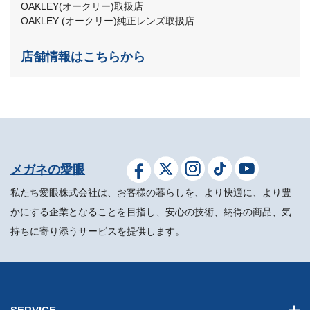
OAKLEY(オークリー)取扱店
OAKLEY (オークリー)純正レンズ取扱店
店舗情報はこちらから
メガネの愛眼
私たち愛眼株式会社は、お客様の暮らしを、より快適に、より豊
かにする企業となることを目指し、安心の技術、納得の商品、気
持ちに寄り添うサービスを提供します。