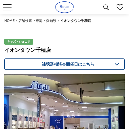
HOME
店舗検索
東海
愛知県
イオンタウン千種店
キッズ・ジュニア
イオンタウン千種店
補聴器相談会開催日はこちら