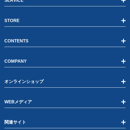
SERVICE
STORE
CONTENTS
COMPANY
オンラインショップ
WEBメディア
関連サイト