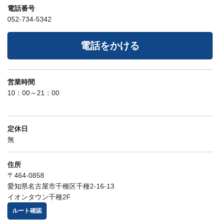
電話番号
052-734-5342
電話をかける
営業時間
10：00～21：00
定休日
無
住所
〒464-0858
愛知県名古屋市千種区千種2-16-13
イオンタウン千種2F
ルート確認