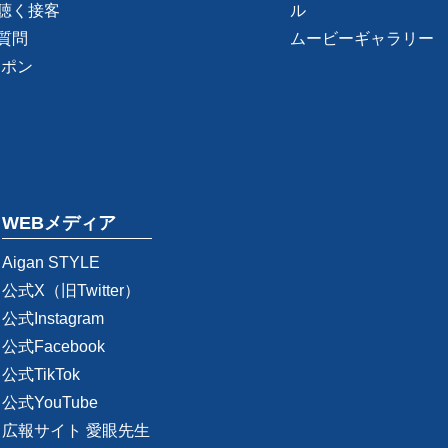
聴く接客
ル
質問
ムービーギャラリー
ーポン
WEBメディア
Aigan STYLE
公式X（旧Twitter）
公式Instagram
公式Facebook
公式TikTok
公式YouTube
広報サイト 愛眼先生