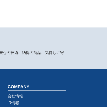
安心の技術、納得の商品、気持ちに寄
COMPANY
会社情報
IR情報