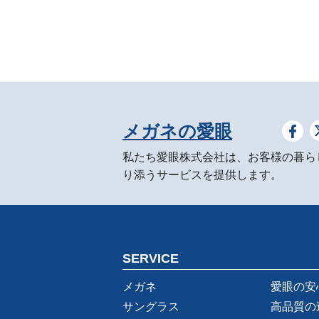
メガネの愛眼
私たち愛眼株式会社は、お客様の暮ら
り添うサービスを提供します。
SERVICE
メガネ
愛眼の安
サングラス
高品質の