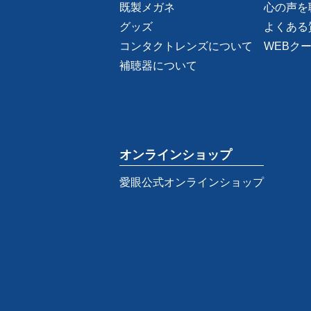
既製メガネ
心の声を
グッズ
よくある
コンタクトレンズについて
WEBク
補聴器について
オンラインショップ
愛眼公式オンラインショップ