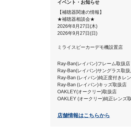
イベント・お知らせ
【補聴器関連の情報】
★補聴器相談会★
2026年8月27日(木)
2026年9月27日(日)
ミライスピーカーデモ機設置店
Ray-Ban(レイバン)フレーム取扱店
Ray-Ban(レイバン)サングラス取
Ray-Ban (レイバン)純正度付き
Ray-Ban (レイバン)キッズ取扱店
OAKLEY(オークリー)取扱店
OAKLEY (オークリー)純正レンズ
店舗情報はこちらから