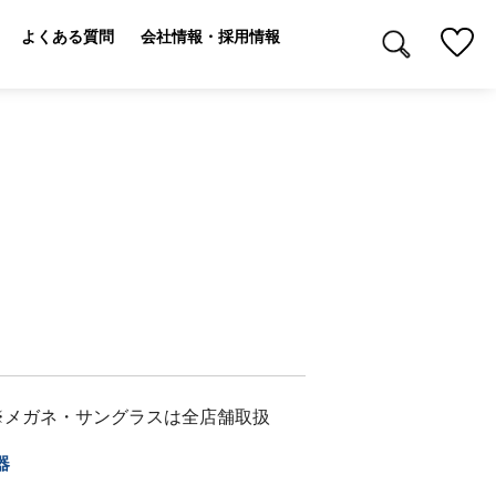
よくある質問
会社情報・採用情報
※メガネ・サングラスは全店舗取扱
器