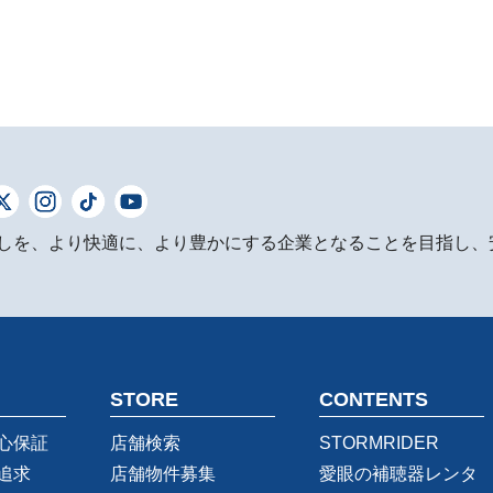
しを、より快適に、より豊かにする企業となることを目指し、
STORE
CONTENTS
心保証
店舗検索
STORMRIDER
追求
店舗物件募集
愛眼の補聴器レンタ