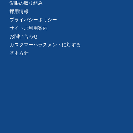
愛眼の取り組み
採用情報
プライバシーポリシー
サイトご利用案内
お問い合わせ
カスタマーハラスメントに対する
基本方針