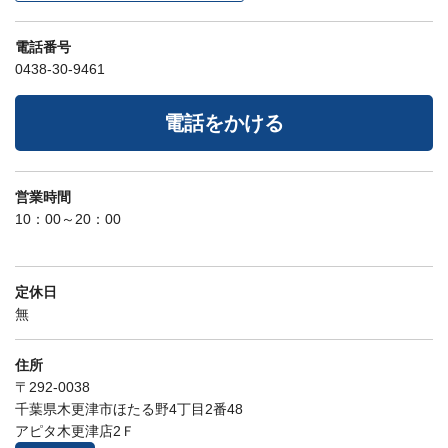
電話番号
0438-30-9461
電話をかける
営業時間
10：00～20：00
定休日
無
住所
〒292-0038
千葉県木更津市ほたる野4丁目2番48
アピタ木更津店2Ｆ