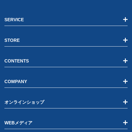
SERVICE
STORE
CONTENTS
COMPANY
オンラインショップ
WEBメディア