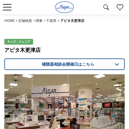
HOME
店舗検索
関東
千葉県
アピタ木更津店
キッズ・ジュニア
アピタ木更津店
補聴器相談会開催日はこちら