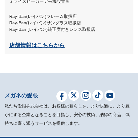
ミライスピーカーデモ機設置店
Ray-Ban(レイバン)フレーム取扱店
Ray-Ban(レイバン)サングラス取扱店
Ray-Ban (レイバン)純正度付きレンズ取扱店
店舗情報はこちらから
メガネの愛眼
私たち愛眼株式会社は、お客様の暮らしを、より快適に、より豊
かにする企業となることを目指し、安心の技術、納得の商品、気
持ちに寄り添うサービスを提供します。