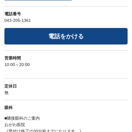
電話番号
043-205-1361
電話をかける
営業時間
10:00～20:00
定休日
無
眼科
■隣接眼科のご案内
おがわ医院
《受付は終了の30分前までになります。》