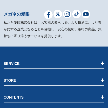
メガネの愛眼
私たち愛眼株式会社は、お客様の暮らしを、より快適に、より豊
かにする企業となることを目指し、安心の技術、納得の商品、気
持ちに寄り添うサービスを提供します。
SERVICE
STORE
CONTENTS