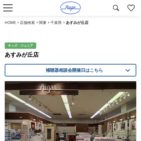
HOME
店舗検索
関東
千葉県
あすみが丘店
キッズ・ジュニア
あすみが丘店
補聴器相談会開催日はこちら