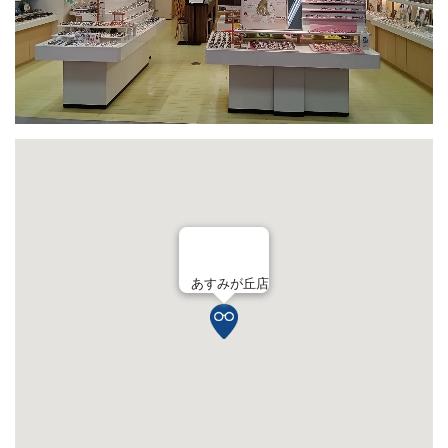
あすみが丘店