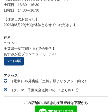
土曜日 13:30～16:30
日曜日 14:30～16:30
【休診日のお知らせ】
2026年8月29(土)は休診とさせていただきます。
住所
〒267-0066
千葉県千葉市緑区あすみが丘7-1
あすみが丘ブランニューモール1F
ルート確認
アクセス
（電車）JR外房線「土気」駅よりタクシー約5分
（クルマ）千葉東金道路中のI.C.より約15分
この店舗のLINE@お友達登録は下記から