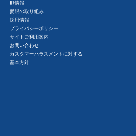
IR情報
愛眼の取り組み
採用情報
プライバシーポリシー
サイトご利用案内
お問い合わせ
カスタマーハラスメントに対する
基本方針