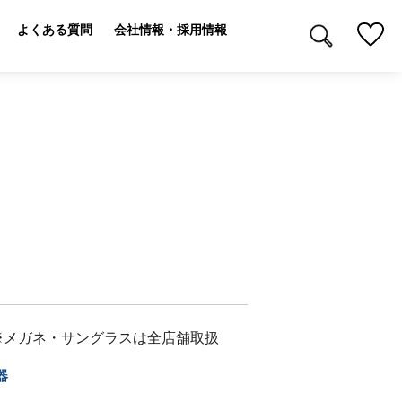
よくある質問
会社情報・採用情報
※メガネ・サングラスは全店舗取扱
器