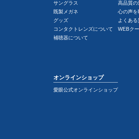
サングラス
高品質の
既製メガネ
心の声を
グッズ
よくある
コンタクトレンズについて
WEBク
補聴器について
オンラインショップ
愛眼公式オンラインショップ