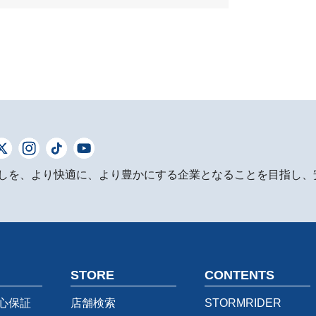
しを、より快適に、より豊かにする企業となることを目指し、
STORE
CONTENTS
心保証
店舗検索
STORMRIDER