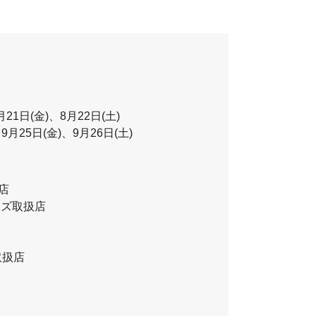
月21日(金)、8月22日(土)
、9月25日(金)、9月26日(土)
扱店
レンズ取扱店
取扱店