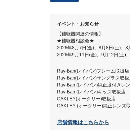
イベント・お知らせ
【補聴器関連の情報】
★補聴器相談会★
2026年8月7日(金)、8月8日(土)、8
2026年9月11日(金)、9月12日(土)
Ray-Ban(レイバン)フレーム取扱店
Ray-Ban(レイバン)サングラス取
Ray-Ban (レイバン)純正度付き
Ray-Ban (レイバン)キッズ取扱店
OAKLEY(オークリー)取扱店
OAKLEY (オークリー)純正レンズ
店舗情報はこちらから