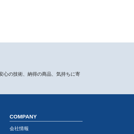
安心の技術、納得の商品、気持ちに寄
COMPANY
会社情報