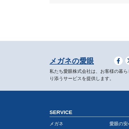
メガネの愛眼
私たち愛眼株式会社は、お客様の暮ら
り添うサービスを提供します。
SERVICE
メガネ
愛眼の安