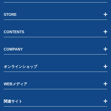
STORE
CONTENTS
COMPANY
オンラインショップ
WEBメディア
関連サイト