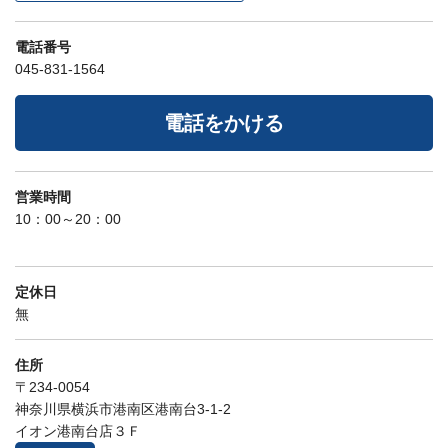
電話番号
045-831-1564
電話をかける
営業時間
10：00～20：00
定休日
無
住所
〒234-0054
神奈川県横浜市港南区港南台3-1-2
イオン港南台店３Ｆ