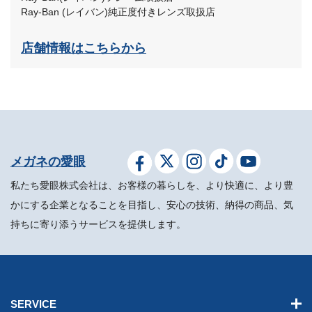
Ray-Ban (レイバン)純正度付きレンズ取扱店
店舗情報はこちらから
メガネの愛眼
私たち愛眼株式会社は、お客様の暮らしを、より快適に、より豊
かにする企業となることを目指し、安心の技術、納得の商品、気
持ちに寄り添うサービスを提供します。
SERVICE