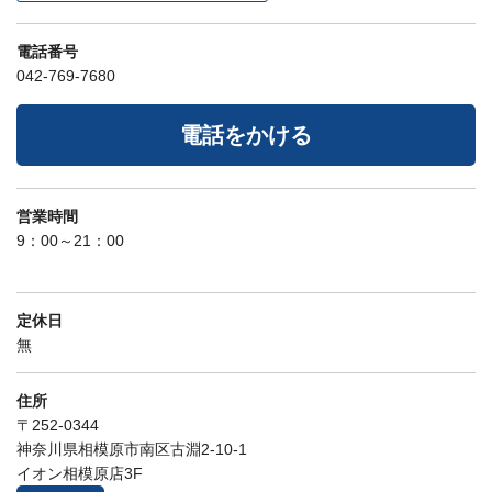
電話番号
042-769-7680
電話をかける
営業時間
9：00～21：00
定休日
無
住所
〒252-0344
神奈川県相模原市南区古淵2-10-1
イオン相模原店3F