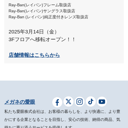
Ray-Ban(レイバン)フレーム取扱店
Ray-Ban(レイバン)サングラス取扱店
Ray-Ban (レイバン)純正度付きレンズ取扱店
2025年3月14日（金）
3Fフロアへ移転オープン！！
店舗情報はこちらから
メガネの愛眼
私たち愛眼株式会社は、お客様の暮らしを、より快適に、より豊
かにする企業となることを目指し、安心の技術、納得の商品、気
持ちに寄り添うサービスを提供します。