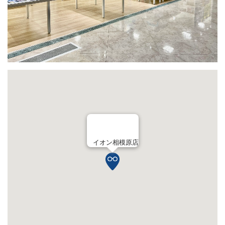
イオン相模原店