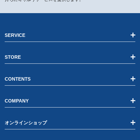
SERVICE
STORE
CONTENTS
COMPANY
オンラインショップ