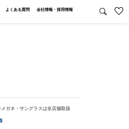
よくある質問
会社情報・採用情報
※メガネ・サングラスは全店舗取扱
器