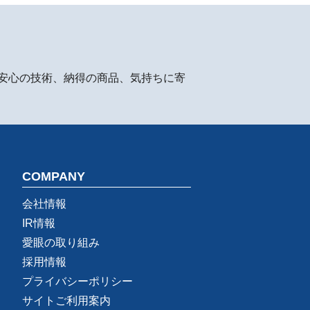
安心の技術、納得の商品、気持ちに寄
COMPANY
会社情報
IR情報
愛眼の取り組み
採用情報
プライバシーポリシー
サイトご利用案内