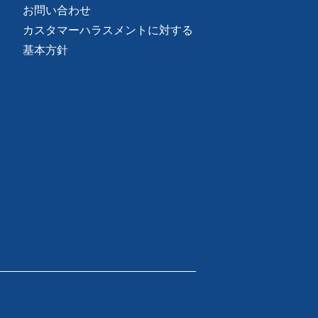
お問い合わせ
カスタマーハラスメントに対する
基本方針