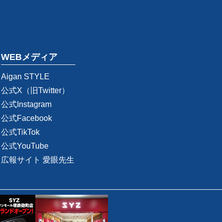
WEBメディア
Aigan STYLE
公式X（旧Twitter）
公式Instagram
公式Facebook
公式TikTok
公式YouTube
広報サイト 愛眼先生