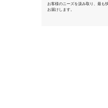
お客様のニーズを汲み取り、最も
お届けします。