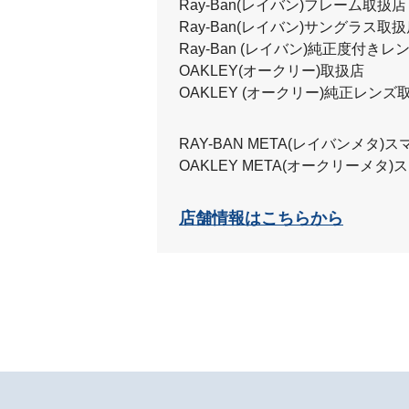
Ray-Ban(レイバン)フレーム取扱店
Ray-Ban(レイバン)サングラス取
Ray-Ban (レイバン)純正度付き
OAKLEY(オークリー)取扱店
OAKLEY (オークリー)純正レンズ
RAY-BAN META(レイバンメタ
OAKLEY META(オークリーメタ
店舗情報はこちらから