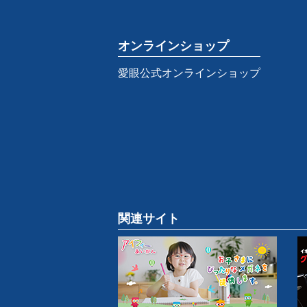
オンラインショップ
愛眼公式オンラインショップ
関連サイト