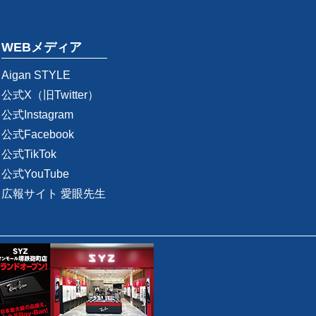
WEBメディア
Aigan STYLE
公式X（旧Twitter）
公式Instagram
公式Facebook
公式TikTok
公式YouTube
広報サイト 愛眼先生