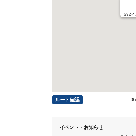
SYZ
ルート確認
※
イベント・お知らせ