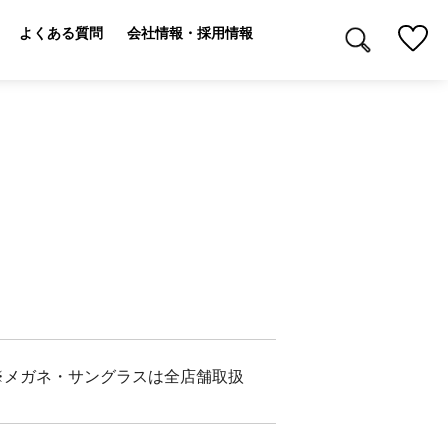
よくある質問
会社情報・採用情報
※メガネ・サングラスは全店舗取扱