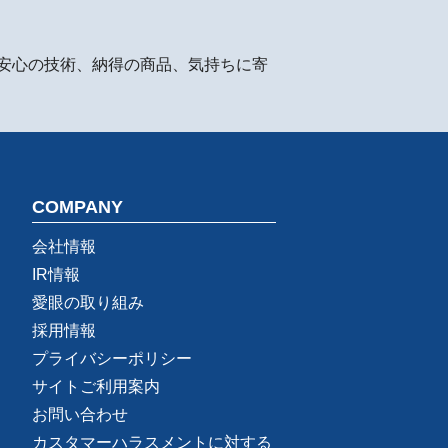
安心の技術、納得の商品、気持ちに寄
COMPANY
会社情報
IR情報
愛眼の取り組み
採用情報
プライバシーポリシー
サイトご利用案内
お問い合わせ
カスタマーハラスメントに対する