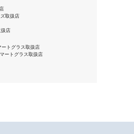
扱店
レンズ取扱店
取扱店
)スマートグラス取扱店
)スマートグラス取扱店