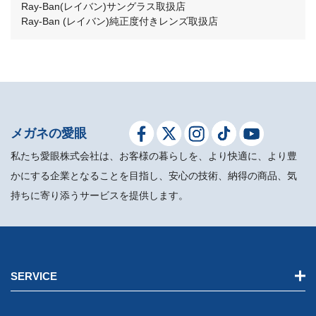
Ray-Ban(レイバン)サングラス取扱店
Ray-Ban (レイバン)純正度付きレンズ取扱店
メガネの愛眼
私たち愛眼株式会社は、お客様の暮らしを、より快適に、より豊
かにする企業となることを目指し、安心の技術、納得の商品、気
持ちに寄り添うサービスを提供します。
SERVICE