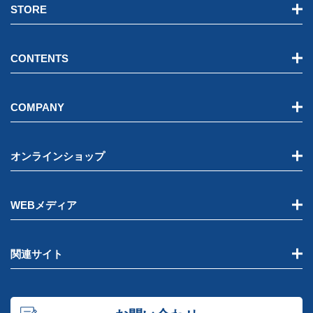
STORE
CONTENTS
COMPANY
オンラインショップ
WEBメディア
関連サイト