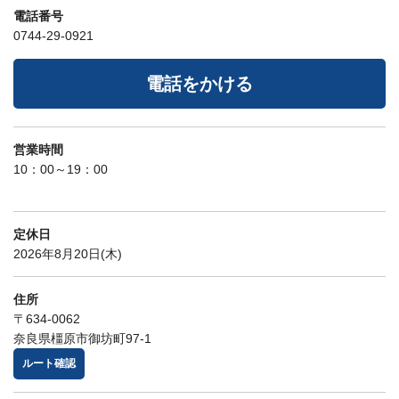
電話番号
0744-29-0921
電話をかける
営業時間
10：00～19：00
定休日
2026年8月20日(木)
住所
〒634-0062
奈良県橿原市御坊町97-1
ルート確認