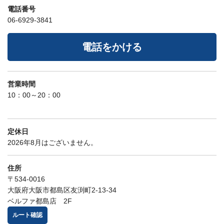
電話番号
06-6929-3841
電話をかける
営業時間
10：00～20：00
定休日
2026年8月はございません。
住所
〒534-0016
大阪府大阪市都島区友渕町2-13-34
ベルファ都島店 2F
ルート確認