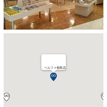
ベルファ都島店