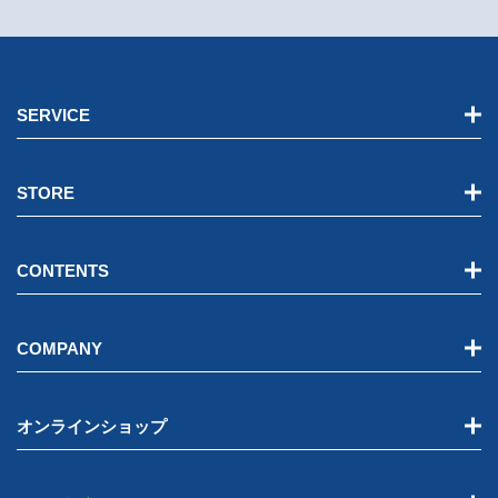
SERVICE
STORE
CONTENTS
COMPANY
オンラインショップ