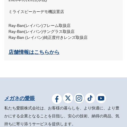
ミライスピーカーデモ機設置店
Ray-Ban(レイバン)フレーム取扱店
Ray-Ban(レイバン)サングラス取扱店
Ray-Ban (レイバン)純正度付きレンズ取扱店
店舗情報はこちらから
メガネの愛眼
私たち愛眼株式会社は、お客様の暮らしを、より快適に、より豊
かにする企業となることを目指し、安心の技術、納得の商品、気
持ちに寄り添うサービスを提供します。