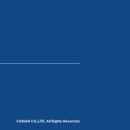
©AIGAN CO.,LTD. All Rights Reserved.