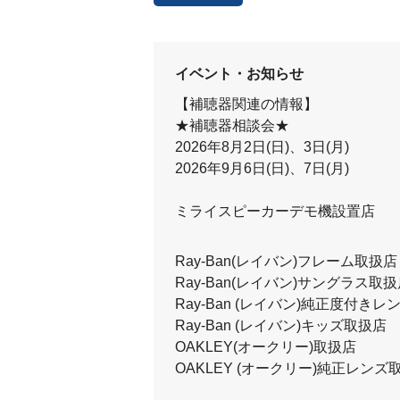
イベント・お知らせ
【補聴器関連の情報】
★補聴器相談会★
2026年8月2日(日)、3日(月)
2026年9月6日(日)、7日(月)
ミライスピーカーデモ機設置店
Ray-Ban(レイバン)フレーム取扱店
Ray-Ban(レイバン)サングラス取
Ray-Ban (レイバン)純正度付き
Ray-Ban (レイバン)キッズ取扱店
OAKLEY(オークリー)取扱店
OAKLEY (オークリー)純正レンズ