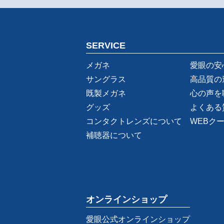
SERVICE
メガネ
愛眼の安
サングラス
高品質の
既製メガネ
心の声を
グッズ
よくある
コンタクトレンズについて
WEBク
補聴器について
オンラインショップ
愛眼公式オンラインショップ