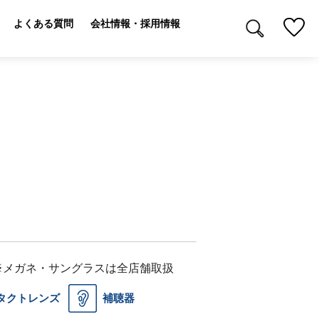
よくある質問
会社情報・採用情報
※メガネ・サングラスは全店舗取扱
タクトレンズ
補聴器