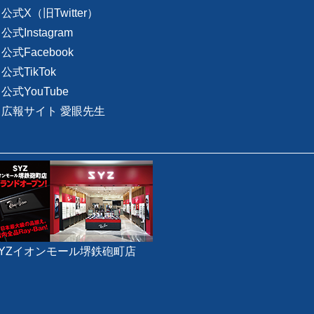
公式X（旧Twitter）
公式Instagram
公式Facebook
公式TikTok
公式YouTube
広報サイト 愛眼先生
SYZイオンモール堺鉄砲町店