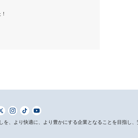
た！
しを、より快適に、より豊かにする企業となることを目指し、