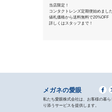
当店限定！
コンタクトレンズ定期便始めまし
値札価格から送料無料で20%OFF
詳しくはスタッフまで！
メガネの愛眼
私たち愛眼株式会社は、お客様の暮ら
り添うサービスを提供します。