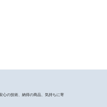
安心の技術、納得の商品、気持ちに寄