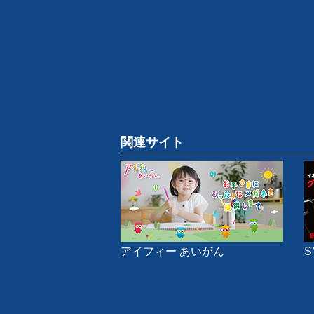
関連サイト
アイフィー あいがん