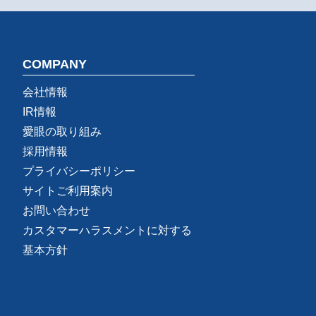
COMPANY
会社情報
IR情報
愛眼の取り組み
採用情報
プライバシーポリシー
サイトご利用案内
お問い合わせ
カスタマーハラスメントに対する
基本方針