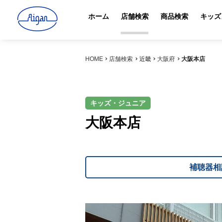
ホーム
店舗検索
商品検索
キッズ
HOME
店舗検索
近畿
大阪府
大阪本店
キッズ・ジュニア
大阪本店
補聴器相