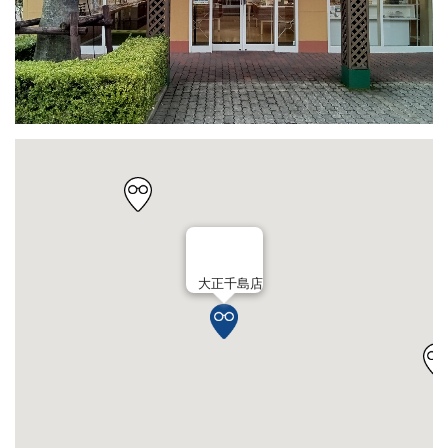
大正千島店