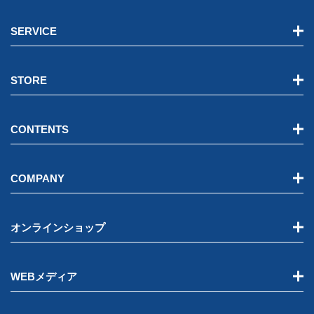
SERVICE
STORE
CONTENTS
COMPANY
オンラインショップ
WEBメディア