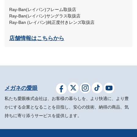
Ray-Ban(レイバン)フレーム取扱店
Ray-Ban(レイバン)サングラス取扱店
Ray-Ban (レイバン)純正度付きレンズ取扱店
店舗情報はこちらから
メガネの愛眼
私たち愛眼株式会社は、お客様の暮らしを、より快適に、より豊
かにする企業となることを目指し、安心の技術、納得の商品、気
持ちに寄り添うサービスを提供します。