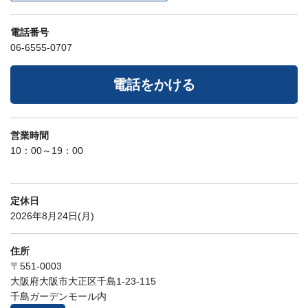
電話番号
06-6555-0707
電話をかける
営業時間
10：00～19：00
定休日
2026年8月24日(月)
住所
〒551-0003
大阪府大阪市大正区千島1-23-115
千島ガーデンモール内