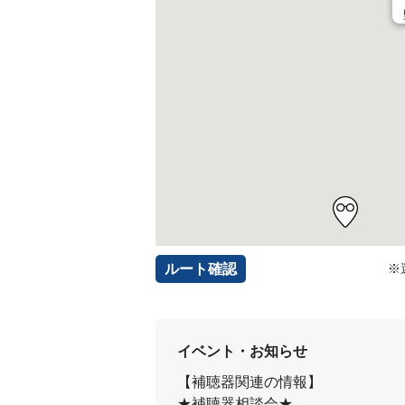
ルート確認
※
イベント・お知らせ
【補聴器関連の情報】
★補聴器相談会★