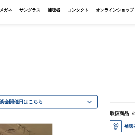
メガネ
サングラス
補聴器
コンタクト
オンラインショップ
談会開催日はこちら
取扱商品
補聴