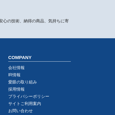
安心の技術、納得の商品、気持ちに寄
COMPANY
会社情報
IR情報
愛眼の取り組み
採用情報
プライバシーポリシー
サイトご利用案内
お問い合わせ