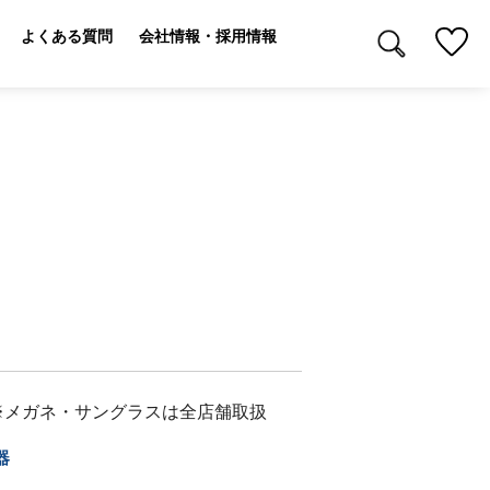
よくある質問
会社情報・採用情報
※メガネ・サングラスは全店舗取扱
器