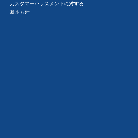
カスタマーハラスメントに対する
基本方針