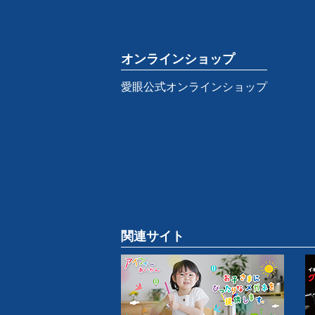
オンラインショップ
愛眼公式オンラインショップ
関連サイト