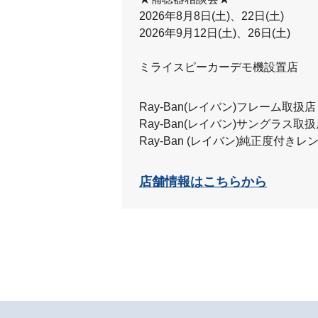
2026年8月8日(土)、22日(土)
2026年9月12日(土)、26日(土)
ミライスピーカーデモ機設置店
Ray-Ban(レイバン)フレーム取扱店
Ray-Ban(レイバン)サングラス取
Ray-Ban (レイバン)純正度付き
店舗情報はこちらから