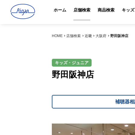
ホーム
店舗検索
商品検索
キッズ
HOME
店舗検索
近畿
大阪府
野田阪神店
キッズ・ジュニア
野田阪神店
補聴器相