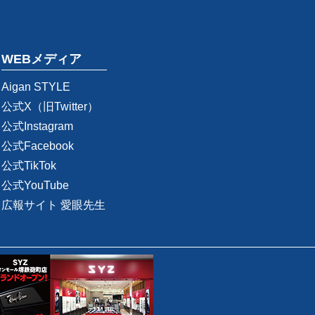
WEBメディア
Aigan STYLE
公式X（旧Twitter）
公式Instagram
公式Facebook
公式TikTok
公式YouTube
広報サイト 愛眼先生