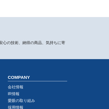
安心の技術、納得の商品、気持ちに寄
COMPANY
会社情報
IR情報
愛眼の取り組み
採用情報