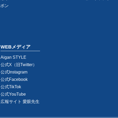
ーポン
WEBメディア
Aigan STYLE
公式X（旧Twitter）
公式Instagram
公式Facebook
公式TikTok
公式YouTube
広報サイト 愛眼先生