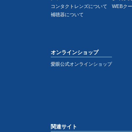
コンタクトレンズについて
WEBク
補聴器について
オンラインショップ
愛眼公式オンラインショップ
関連サイト