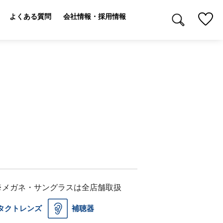
よくある質問
会社情報・採用情報
※メガネ・サングラスは全店舗取扱
タクトレンズ
補聴器