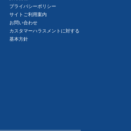
プライバシーポリシー
サイトご利用案内
お問い合わせ
カスタマーハラスメントに対する
基本方針