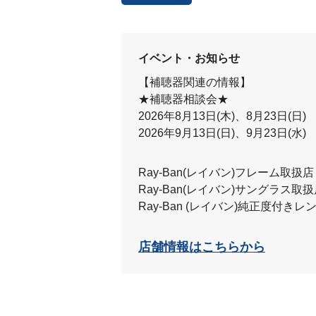
イベント・お知らせ
【補聴器関連の情報】
★補聴器相談会★
2026年8月13日(木)、8月23日(日)
2026年9月13日(日)、9月23日(水)
Ray-Ban(レイバン)フレーム取扱店
Ray-Ban(レイバン)サングラス取
Ray-Ban (レイバン)純正度付き
店舗情報はこちらから