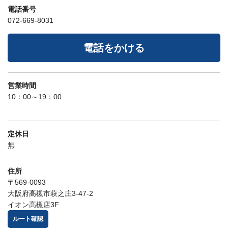
電話番号
072-669-8031
電話をかける
営業時間
10：00～19：00
定休日
無
住所
〒569-0093
大阪府高槻市萩之庄3-47-2
イオン高槻店3F
ルート確認