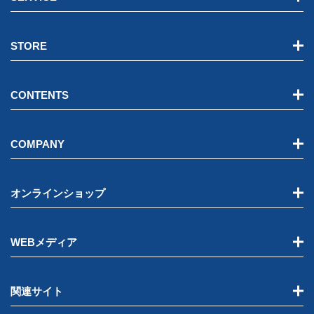
STORE
CONTENTS
COMPANY
オンラインショップ
WEBメディア
関連サイト