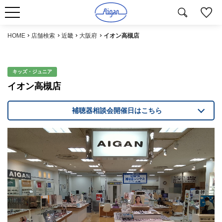
HOME
店舗検索
近畿
大阪府
イオン高槻店
キッズ・ジュニア
イオン高槻店
補聴器相談会開催日はこちら