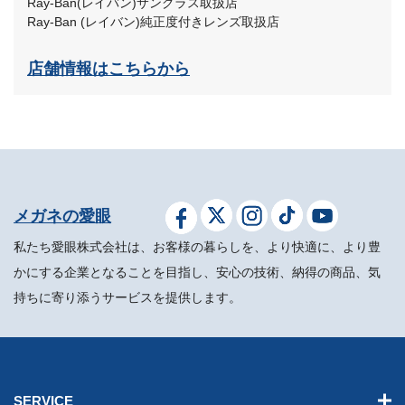
Ray-Ban(レイバン)サングラス取扱店
Ray-Ban (レイバン)純正度付きレンズ取扱店
店舗情報はこちらから
メガネの愛眼
私たち愛眼株式会社は、お客様の暮らしを、より快適に、より豊
かにする企業となることを目指し、安心の技術、納得の商品、気
持ちに寄り添うサービスを提供します。
SERVICE