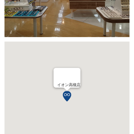
イオン高槻店