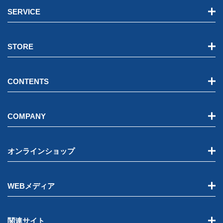
SERVICE
STORE
CONTENTS
COMPANY
オンラインショップ
WEBメディア
関連サイト