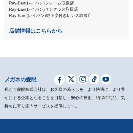
Ray-Ban(レイバン)フレーム取扱店
Ray-Ban(レイバン)サングラス取扱店
Ray-Ban (レイバン)純正度付きレンズ取扱店
店舗情報はこちらから
メガネの愛眼
私たち愛眼株式会社は、お客様の暮らしを、より快適に、より豊
かにする企業となることを目指し、安心の技術、納得の商品、気
持ちに寄り添うサービスを提供します。