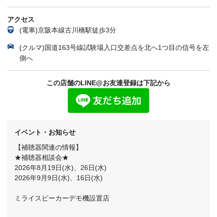
アクセス
(電車)京阪本線古川橋駅徒歩3分
(クルマ)国道163号線試験場入口交差点を北へ1つ目の信号を左
側へ
この店舗のLINE@お友達登録は下記から
イベント・お知らせ
【補聴器関連の情報】
★補聴器相談会★
2026年8月19日(水)、26日(水)
2026年9月9日(水)、16日(水)
ミライスピーカーデモ機設置店