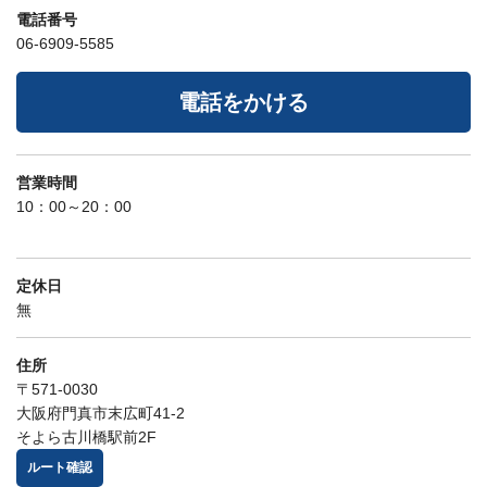
電話番号
06-6909-5585
電話をかける
営業時間
10：00～20：00
定休日
無
住所
〒571-0030
大阪府門真市末広町41-2
そよら古川橋駅前2F
ルート確認