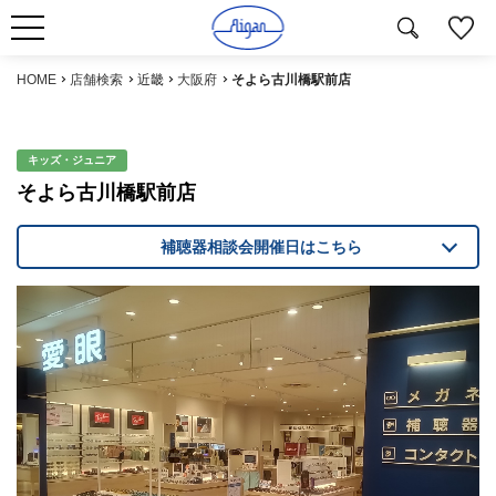
HOME
店舗検索
近畿
大阪府
そよら古川橋駅前店
キッズ・ジュニア
そよら古川橋駅前店
補聴器相談会開催日はこちら