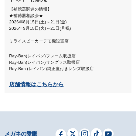
【補聴器関連の情報】
★補聴器相談会★
2026年8月15日(土)～21日(金)
2026年9月15日(火)～21日(月祝)
ミライスピーカーデモ機設置店
Ray-Ban(レイバン)フレーム取扱店
Ray-Ban(レイバン)サングラス取扱店
Ray-Ban (レイバン)純正度付きレンズ取扱店
店舗情報はこちらから
メガネの愛眼