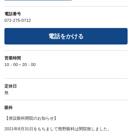
電話番号
072-275-0712
電話をかける
営業時間
10：00～20：00
定休日
無
眼科
【併設眼科閉院のお知らせ】
2021年8月31日をもちまして熊野眼科は閉院致しました。