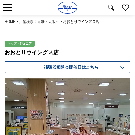
HOME
店舗検索
近畿
大阪府
おおとりウイングス店
キッズ・ジュニア
おおとりウイングス店
補聴器相談会開催日はこちら