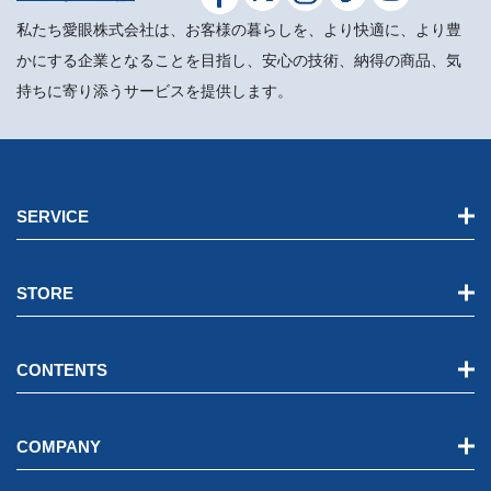
私たち愛眼株式会社は、お客様の暮らしを、より快適に、より豊
かにする企業となることを目指し、安心の技術、納得の商品、気
持ちに寄り添うサービスを提供します。
SERVICE
STORE
CONTENTS
COMPANY