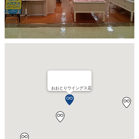
おおとりウイングス店