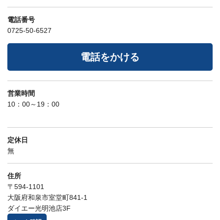
電話番号
0725-50-6527
電話をかける
営業時間
10：00～19：00
定休日
無
住所
〒594-1101
大阪府和泉市室堂町841-1
ダイエー光明池店3F