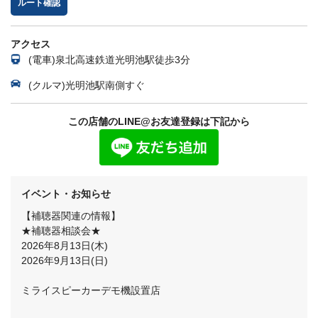
ルート確認
アクセス
(電車)泉北高速鉄道光明池駅徒歩3分
(クルマ)光明池駅南側すぐ
この店舗のLINE@お友達登録は下記から
イベント・お知らせ
【補聴器関連の情報】
★補聴器相談会★
2026年8月13日(木)
2026年9月13日(日)
ミライスピーカーデモ機設置店