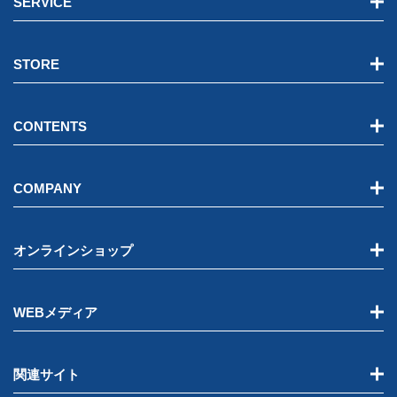
SERVICE
STORE
CONTENTS
COMPANY
オンラインショップ
WEBメディア
関連サイト