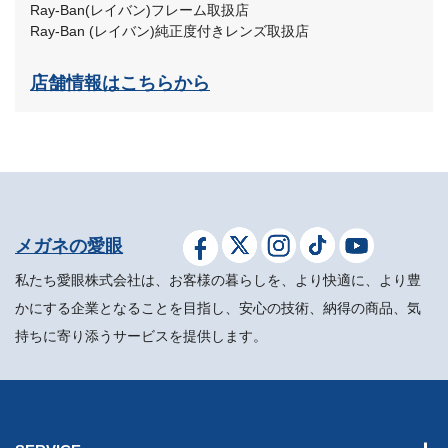
Ray-Ban(レイバン)フレーム取扱店
Ray-Ban (レイバン)純正度付きレンズ取扱店
店舗情報はこちらから
メガネの愛眼
私たち愛眼株式会社は、お客様の暮らしを、より快適に、より豊
かにする企業となることを目指し、安心の技術、納得の商品、気
持ちに寄り添うサービスを提供します。