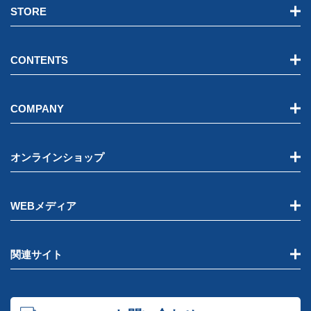
STORE
CONTENTS
COMPANY
オンラインショップ
WEBメディア
関連サイト