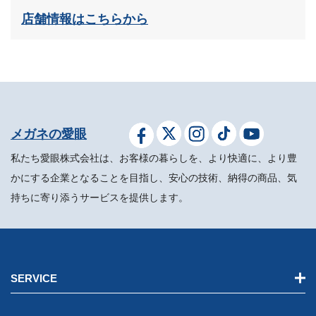
店舗情報はこちらから
メガネの愛眼
私たち愛眼株式会社は、お客様の暮らしを、より快適に、より豊
かにする企業となることを目指し、安心の技術、納得の商品、気
持ちに寄り添うサービスを提供します。
SERVICE