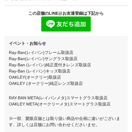
この店舗のLINE@お友達登録は下記から
イベント・お知らせ
Ray-Ban(レイバン)フレーム取扱店
Ray-Ban(レイバン)サングラス取扱店
Ray-Ban (レイバン)純正度付きレンズ取扱店
Ray-Ban (レイバン)キッズ取扱店
OAKLEY(オークリー)取扱店
OAKLEY (オークリー)純正レンズ取扱店
RAY-BAN META(レイバンメタ)スマートグラス取扱店
OAKLEY META(オークリーメタ)スマートグラス取扱店
※一部、愛眼店舗とは取り扱い商品や企画に違いがございま
す。詳しくは店舗にお問い合わせくださいませ。