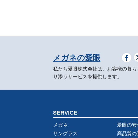
メガネの愛眼
私たち愛眼株式会社は、お客様の暮ら
り添うサービスを提供します。
SERVICE
メガネ
愛眼の安
サングラス
高品質の