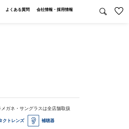
よくある質問
会社情報・採用情報
※メガネ・サングラスは全店舗取扱
タクトレンズ
補聴器