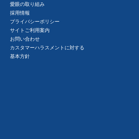
愛眼の取り組み
採用情報
プライバシーポリシー
サイトご利用案内
お問い合わせ
カスタマーハラスメントに対する
基本方針