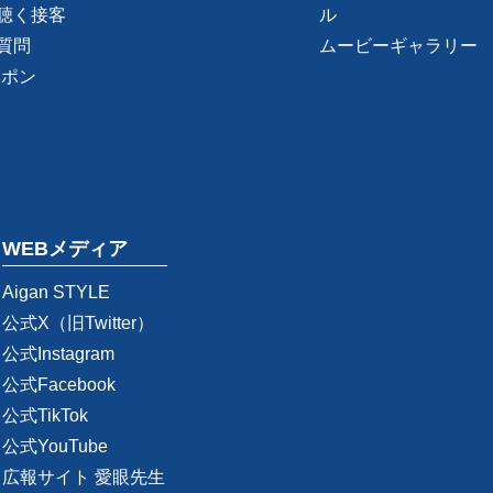
聴く接客
ル
質問
ムービーギャラリー
ーポン
WEBメディア
Aigan STYLE
公式X（旧Twitter）
公式Instagram
公式Facebook
公式TikTok
公式YouTube
広報サイト 愛眼先生