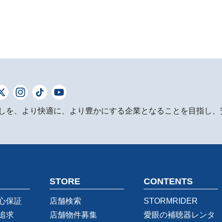
しを、より快適に、より豊かにする企業となることを目指し、
STORE
CONTENTS
心保証
店舗検索
STORMRIDER
追求
店舗物件募集
愛眼の補聴器レンタ