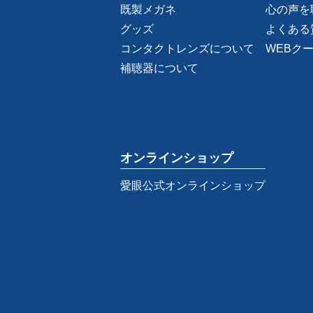
既製メガネ
心の声を
グッズ
よくある
コンタクトレンズについて
WEBク
補聴器について
オンラインショップ
愛眼公式オンラインショップ