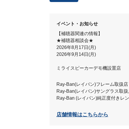
イベント・お知らせ
【補聴器関連の情報】
★補聴器相談会★
2026年8月17日(月)
2026年9月14日(月)
ミライスピーカーデモ機設置店
Ray-Ban(レイバン)フレーム取扱店
Ray-Ban(レイバン)サングラス取
Ray-Ban (レイバン)純正度付き
店舗情報はこちらから