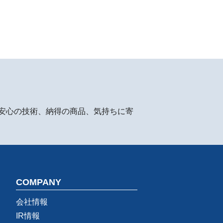
安心の技術、納得の商品、気持ちに寄
COMPANY
会社情報
IR情報