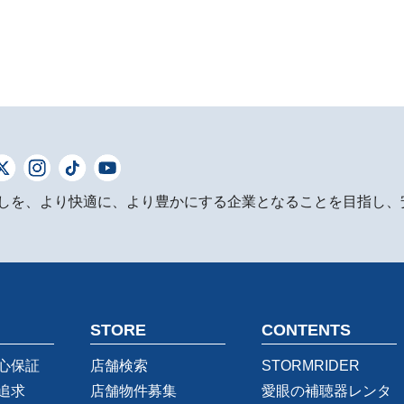
しを、より快適に、より豊かにする企業となることを目指し、
STORE
CONTENTS
心保証
店舗検索
STORMRIDER
追求
店舗物件募集
愛眼の補聴器レンタ