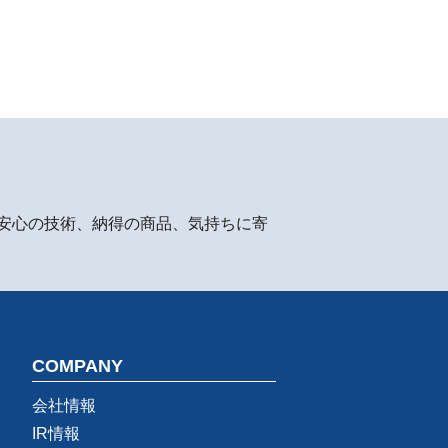
安心の技術、納得の商品、気持ちに寄
COMPANY
会社情報
IR情報