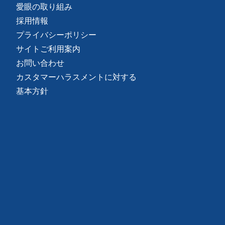
愛眼の取り組み
採用情報
プライバシーポリシー
サイトご利用案内
お問い合わせ
カスタマーハラスメントに対する
基本方針