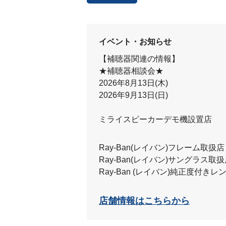
イベント・お知らせ
【補聴器関連の情報】
★補聴器相談会★
2026年8月13日(木)
2026年9月13日(日)
ミライスピーカーデモ機設置店
Ray-Ban(レイバン)フレーム取扱店
Ray-Ban(レイバン)サングラス取
Ray-Ban (レイバン)純正度付き
店舗情報はこちらから