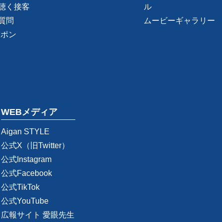
聴く接客
ル
質問
ムービーギャラリー
ーポン
WEBメディア
Aigan STYLE
公式X（旧Twitter）
公式Instagram
公式Facebook
公式TikTok
公式YouTube
広報サイト 愛眼先生