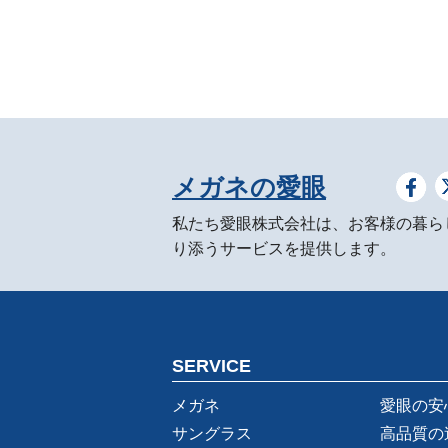
メガネの愛眼
私たち愛眼株式会社は、お客様の暮ら
り添うサービスを提供します。
SERVICE
メガネ
愛眼の安
サングラス
高品質の