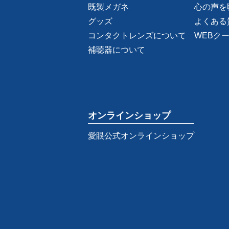
既製メガネ
心の声を
グッズ
よくある
コンタクトレンズについて
WEBク
補聴器について
オンラインショップ
愛眼公式オンラインショップ