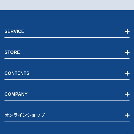
SERVICE
STORE
CONTENTS
COMPANY
オンラインショップ