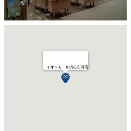
イオンモール浜松市野店