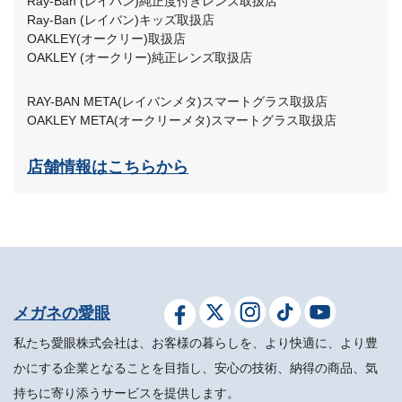
Ray-Ban (レイバン)純正度付きレンズ取扱店
Ray-Ban (レイバン)キッズ取扱店
OAKLEY(オークリー)取扱店
OAKLEY (オークリー)純正レンズ取扱店
RAY-BAN META(レイバンメタ)スマートグラス取扱店
OAKLEY META(オークリーメタ)スマートグラス取扱店
店舗情報はこちらから
メガネの愛眼
私たち愛眼株式会社は、お客様の暮らしを、より快適に、より豊
かにする企業となることを目指し、安心の技術、納得の商品、気
持ちに寄り添うサービスを提供します。