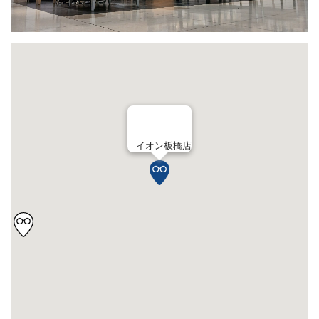
イオン板橋店