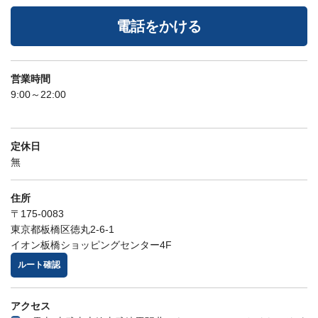
電話をかける
営業時間
9:00～22:00
定休日
無
住所
〒175-0083
東京都板橋区徳丸2-6-1
イオン板橋ショッピングセンター4F
ルート確認
アクセス