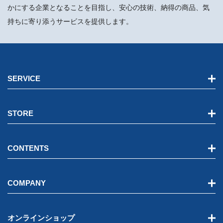
かにする企業となることを目指し、安心の技術、納得の商品、気
持ちに寄り添うサービスを提供します。
SERVICE
STORE
CONTENTS
COMPANY
オンラインショップ