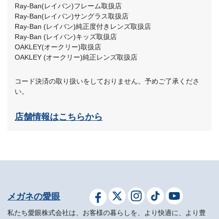
Ray-Ban(レイバン)フレーム取扱店
Ray-Ban(レイバン)サングラス取扱店
Ray-Ban (レイバン)純正度付きレンズ取扱店
Ray-Ban (レイバン)キッズ取扱店
OAKLEY(オークリー)取扱店
OAKLEY (オークリー)純正レンズ取扱店
コード決済の取り扱いをしておりません。予めご了承くださ
い。
店舗情報はこちらから
メガネの愛眼
私たち愛眼株式会社は、お客様の暮らしを、より快適に、より豊