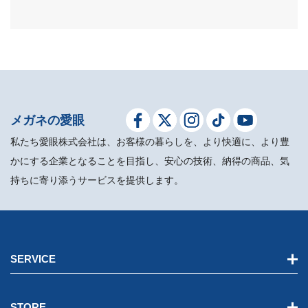
メガネの愛眼
私たち愛眼株式会社は、お客様の暮らしを、より快適に、より豊
かにする企業となることを目指し、安心の技術、納得の商品、気
持ちに寄り添うサービスを提供します。
SERVICE
STORE