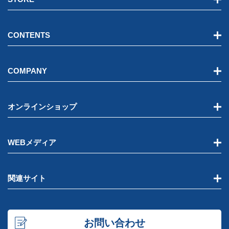
CONTENTS
COMPANY
オンラインショップ
WEBメディア
関連サイト
お問い合わせ