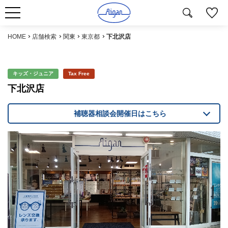
HOME
店舗検索
関東
東京都
下北沢店
キッズ・ジュニア
Tax Free
下北沢店
補聴器相談会開催日はこちら