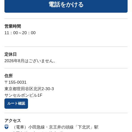
電話をかける
営業時間
11：00～20：00
定休日
2026年8月はございません。
住所
〒155-0031
東京都世田谷区北沢2-30-3
サンセルボンビル1F
ルート確認
アクセス
（電車）小田急線・京王井の頭線「下北沢」駅