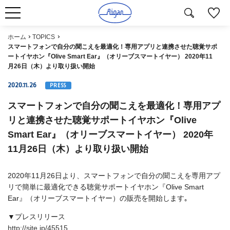
ホーム
TOPICS
スマートフォンで自分の聞こえを最適化！専用アプリと連携させた聴覚サポ
ートイヤホン『Olive Smart Ear』（オリーブスマートイヤー） 2020年11
月26日（木）より取り扱い開始
2020.11.26
PRESS
スマートフォンで自分の聞こえを最適化！専用アプ
リと連携させた聴覚サポートイヤホン『Olive
Smart Ear』（オリーブスマートイヤー） 2020年
11月26日（木）より取り扱い開始
2020年11月26日より、スマートフォンで自分の聞こえを専用アプ
リで簡単に最適化できる聴覚サポートイヤホン『Olive Smart
Ear』（オリーブスマートイヤー）の販売を開始します｡
▼プレスリリース
http://site.jp/45515