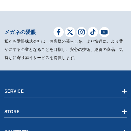
メガネの愛眼
私たち愛眼株式会社は、お客様の暮らしを、より快適に、より豊
かにする企業となることを目指し、安心の技術、納得の商品、気
持ちに寄り添うサービスを提供します。
SERVICE
STORE