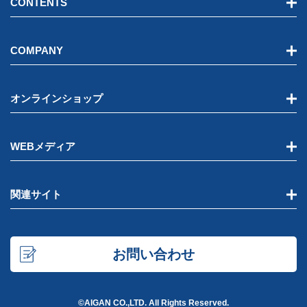
CONTENTS
COMPANY
オンラインショップ
WEBメディア
関連サイト
お問い合わせ
©AIGAN CO.,LTD. All Rights Reserved.