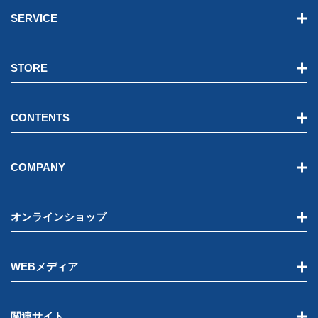
SERVICE
STORE
CONTENTS
COMPANY
オンラインショップ
WEBメディア
関連サイト