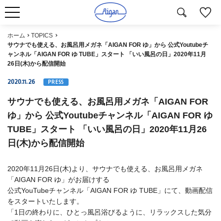
ホーム
TOPICS
サウナでも使える、お風呂用メガネ「AIGAN FOR ゆ」から 公式Youtubeチ
ャンネル「AIGAN FOR ゆ TUBE」スタート 「いい風呂の日」2020年11月
26日(木)から配信開始
2020.11.26
PRESS
サウナでも使える、お風呂用メガネ「AIGAN FOR
ゆ」から 公式Youtubeチャンネル「AIGAN FOR ゆ
TUBE」スタート 「いい風呂の日」2020年11月26
日(木)から配信開始
2020年11月26日(木)より、サウナでも使える、お風呂用メガネ
「AIGAN FOR ゆ」がお届けする
公式YouTubeチャンネル「AIGAN FOR ゆ TUBE」にて、動画配信
をスタートいたします。
「1日の終わりに、ひとっ風呂浴びるように、リラックスした気分