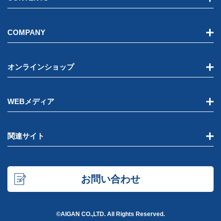
COMPANY
オンラインショップ
WEBメディア
関連サイト
お問い合わせ
©AIGAN CO.,LTD. All Rights Reserved.