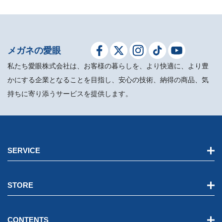
メガネの愛眼
私たち愛眼株式会社は、お客様の暮らしを、より快適に、より豊
かにする企業となることを目指し、安心の技術、納得の商品、気
持ちに寄り添うサービスを提供します。
SERVICE
STORE
CONTENTS