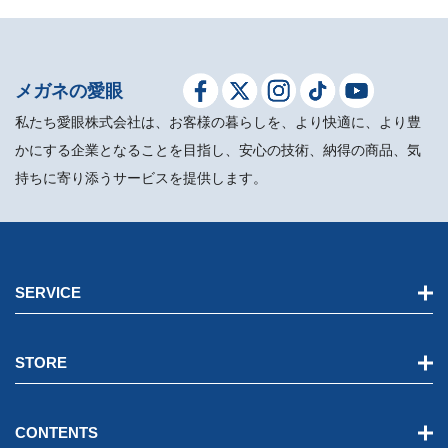
メガネの愛眼
私たち愛眼株式会社は、お客様の暮らしを、より快適に、より豊
かにする企業となることを目指し、安心の技術、納得の商品、気
持ちに寄り添うサービスを提供します。
SERVICE
STORE
CONTENTS