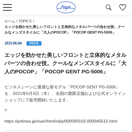
ホーム
TOPICS
エッジを効かせた美しいフロントと立体的なメタルパーツの合わせ技。クー
ルなメンズスタイルに「大人のPOCOP」「POCOP GENT PG-5006」
2021.06.04
PRESS
エッジを効かせた美しいフロントと立体的なメタル
パーツの合わせ技。クールなメンズスタイルに「大
人のPOCOP」「POCOP GENT PG-5006」
ビジネスシーンに最適な新モデル「POCOP GENT PG-5006」
を、2021年6月3日（木）、全国の愛眼店舗および公式オンライン
ショップにて販売開始いたします。
?
https://prtimes.jp/main/html/rd/p/000000103.000045515.html