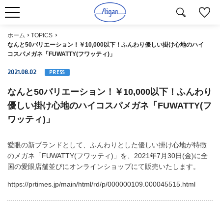
ホーム
TOPICS
なんと50バリエーション！￥10,000以下！ふんわり優しい掛け心地のハイ
コスパメガネ「FUWATTY(フワッティ)」
2021.08.02
PRESS
なんと50バリエーション！￥10,000以下！ふんわり
優しい掛け心地のハイコスパメガネ「FUWATTY(フ
ワッティ)」
愛眼の新ブランドとして、ふんわりとした優しい掛け心地が特徴
のメガネ「FUWATTY(フワッティ)」を、2021年7月30日(金)に全
国の愛眼店舗並びにオンラインショップにて販売いたします。
https://prtimes.jp/main/html/rd/p/000000109.000045515.html