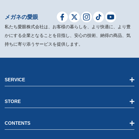
メガネの愛眼
私たち愛眼株式会社は、お客様の暮らしを、より快適に、より豊
かにする企業となることを目指し、安心の技術、納得の商品、気
持ちに寄り添うサービスを提供します。
SERVICE
STORE
CONTENTS