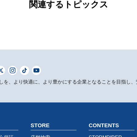
関連するトピックス
しを、より快適に、より豊かにする企業となることを目指し、
STORE
CONTENTS