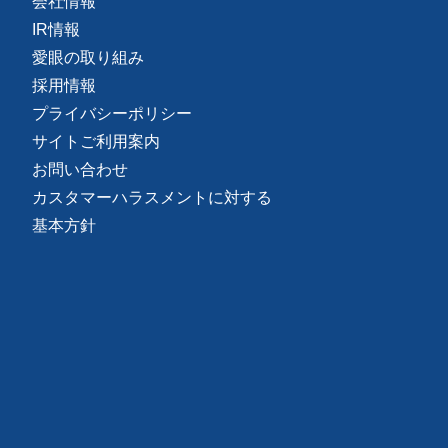
会社情報
IR情報
愛眼の取り組み
採用情報
プライバシーポリシー
サイトご利用案内
お問い合わせ
カスタマーハラスメントに対する
基本方針