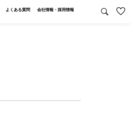
よくある質問
会社情報・採用情報