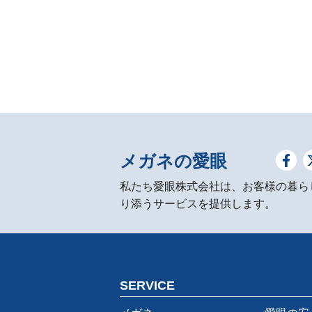
メガネの愛眼
私たち愛眼株式会社は、お客様の暮ら
り添うサービスを提供します。
SERVICE