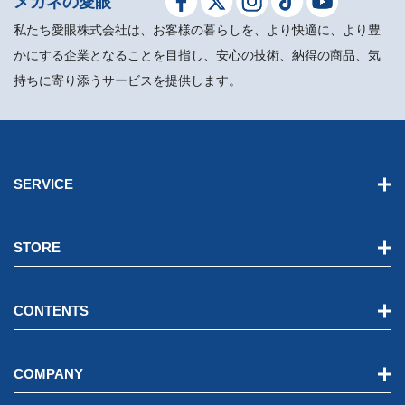
メガネの愛眼
私たち愛眼株式会社は、お客様の暮らしを、より快適に、より豊
かにする企業となることを目指し、安心の技術、納得の商品、気
持ちに寄り添うサービスを提供します。
SERVICE
STORE
CONTENTS
COMPANY