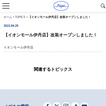
ホーム
TOPICS
【イオンモール伊丹店】改装オープンしました！
2022.04.29
【イオンモール伊丹店】改装オープンしました！
イオンモール伊丹店
関連するトピックス