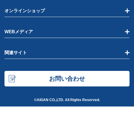
オンラインショップ
WEBメディア
関連サイト
お問い合わせ
©AIGAN CO.,LTD. All Rights Reserved.