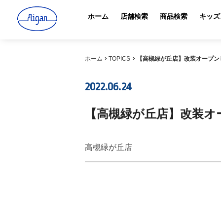
ホーム
店舗検索
商品検索
キッズ
ホーム
TOPICS
【高槻緑が丘店】改装オープン
2022.06.24
【高槻緑が丘店】改装オ
高槻緑が丘店