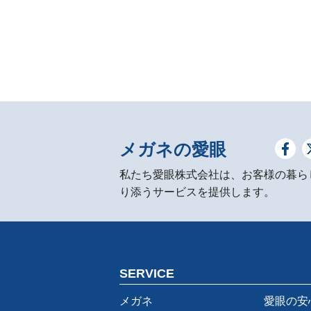
メガネの愛眼
私たち愛眼株式会社は、お客様の暮ら
り添うサービスを提供します。
SERVICE
メガネ
愛眼の安