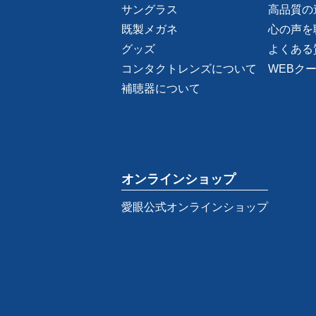
サングラス
高品質の
既製メガネ
心の声を
グッズ
よくある
コンタクトレンズについて
WEBク
補聴器について
オンラインショップ
愛眼公式オンラインショップ