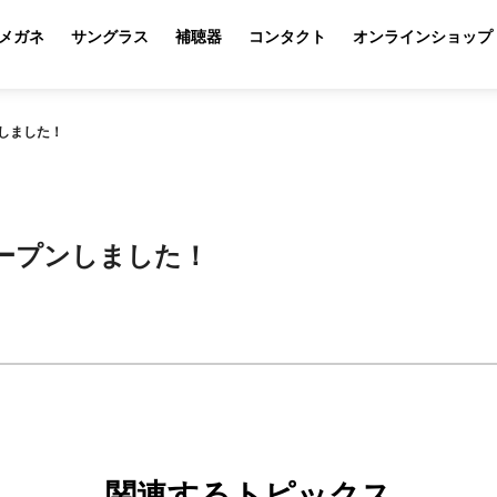
メガネ
サングラス
補聴器
コンタクト
オンラインショップ
しました！
ープンしました！
関連するトピックス