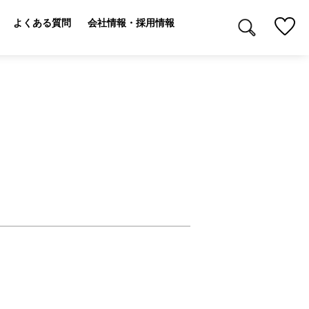
よくある質問
会社情報・採用情報