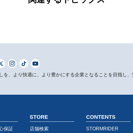
しを、より快適に、より豊かにする企業となることを目指し、
STORE
CONTENTS
心保証
店舗検索
STORMRIDER