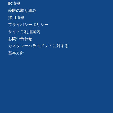
IR情報
愛眼の取り組み
採用情報
プライバシーポリシー
サイトご利用案内
お問い合わせ
カスタマーハラスメントに対する
基本方針