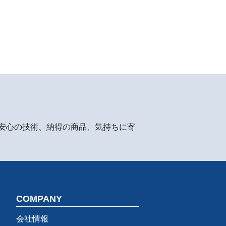
安心の技術、納得の商品、気持ちに寄
COMPANY
会社情報