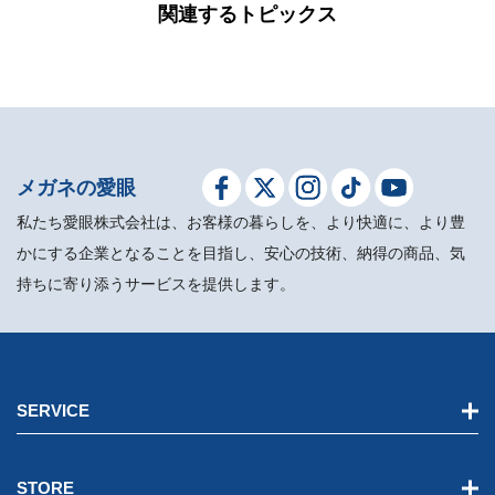
関連するトピックス
メガネの愛眼
私たち愛眼株式会社は、お客様の暮らしを、より快適に、より豊
かにする企業となることを目指し、安心の技術、納得の商品、気
持ちに寄り添うサービスを提供します。
SERVICE
STORE