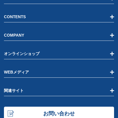
CONTENTS
COMPANY
オンラインショップ
WEBメディア
関連サイト
お問い合わせ