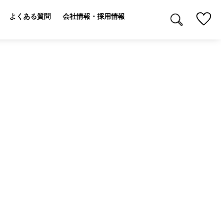
よくある質問
会社情報・採用情報