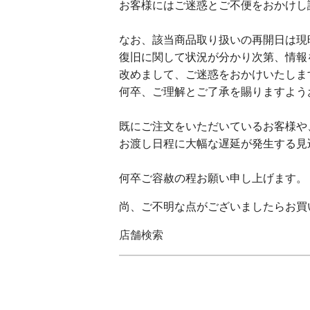
お客様にはご迷惑とご不便をおかけし
なお、該当商品取り扱いの再開日は現
復旧に関して状況が分かり次第、情報
改めまして、ご迷惑をおかけいたしま
何卒、ご理解とご了承を賜りますよう
既にご注文をいただいているお客様や
お渡し日程に大幅な遅延が発生する見
何卒ご容赦の程お願い申し上げます。
尚、ご不明な点がございましたらお買
店舗検索