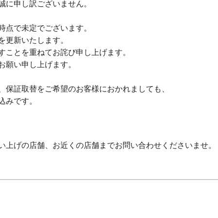
誠に申し訳ございません。
時点で未定でございます。
を更新いたします。
すことを重ねてお詫び申し上げます。
お願い申し上げます。
、保証取替をご希望のお客様におかれましても、
込みです。
い上げの店舗、お近くの店舗までお問い合わせくださいませ。