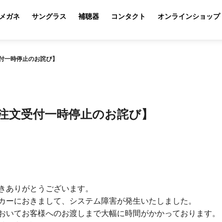
メガネ
サングラス
補聴器
コンタクト
オンラインショップ
付一時停止のお詫び】
注文受付一時停止のお詫び】
きありがとうございます。
カーにおきまして、システム障害が発生いたしました。
おいてお客様へのお渡しまで大幅に時間がかかっております。