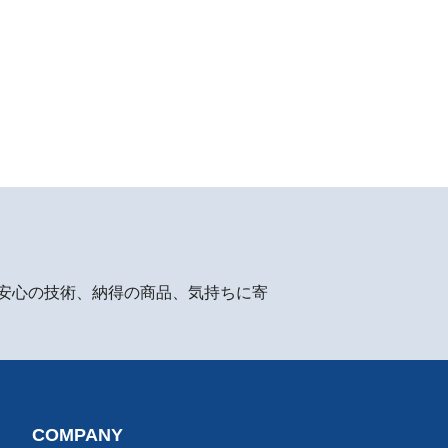
安心の技術、納得の商品、気持ちに寄
COMPANY