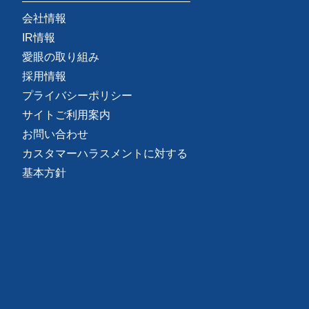
会社情報
IR情報
愛眼の取り組み
採用情報
プライバシーポリシー
サイトご利用案内
お問い合わせ
カスタマーハラスメントに対する
基本方針