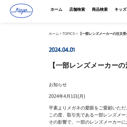
ホーム
店舗検索
商品検索
キッズ
ホーム
TOPICS
【一部レンズメーカーの注文受
2024.04.01
【一部レンズメーカーの
お知らせ
2024年4月1日(月)
平素よりメガネの愛眼をご愛顧いただ
この度、取引先である一部レンズメー
その影響で、一部のレンズメーカーに