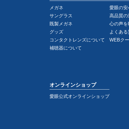
メガネ
愛眼の安
サングラス
高品質の
既製メガネ
心の声を
グッズ
よくある
コンタクトレンズについて
WEBク
補聴器について
オンラインショップ
愛眼公式オンラインショップ