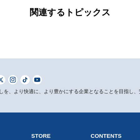
関連するトピックス
しを、より快適に、より豊かにする企業となることを目指し、
STORE
CONTENTS