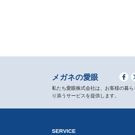
メガネの愛眼
私たち愛眼株式会社は、お客様の暮ら
り添うサービスを提供します。
SERVICE