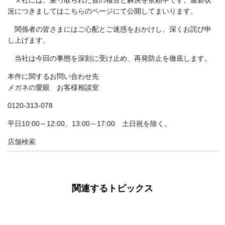
Ｘ社には、乗っ取られた旨の報告と解決を依頼中です。最新状
況につきましてはこちらのページにて公開してまいります。
関係者の皆さまにはご心配とご迷惑をおかけし、深くお詫び申
し上げます。
当社は今回の事態を深刻に受け止め、再発防止を徹底します。
本件に関するお問い合わせ先
メガネの愛眼 お客様相談室
0120-313-078
平日10:00～12:00、13:00～17:00 土日祝を除く。
店舗検索
関連するトピックス