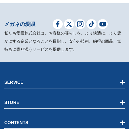
メガネの愛眼
私たち愛眼株式会社は、お客様の暮らしを、より快適に、より豊
かにする企業となることを目指し、安心の技術、納得の商品、気
持ちに寄り添うサービスを提供します。
SERVICE
STORE
CONTENTS