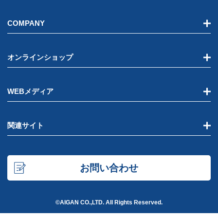
COMPANY
オンラインショップ
WEBメディア
関連サイト
お問い合わせ
©AIGAN CO.,LTD. All Rights Reserved.