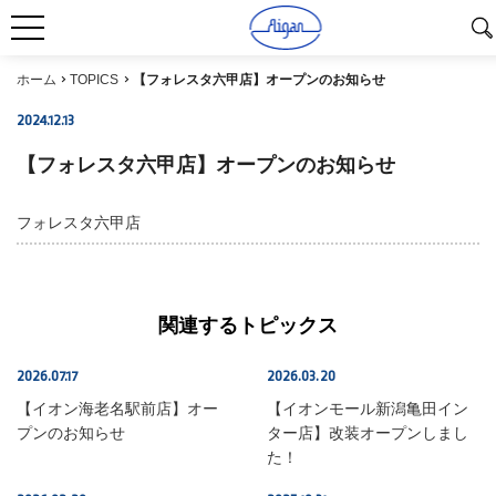
ホーム
TOPICS
【フォレスタ六甲店】オープンのお知らせ
2024.12.13
SHOP INFO
【フォレスタ六甲店】オープンのお知らせ
フォレスタ六甲店
関連するトピックス
2026.07.17
2026.03.20
SHOP INFO
SHOP INFO
【イオン海老名駅前店】オー
【イオンモール新潟亀田イン
プンのお知らせ
ター店】改装オープンしまし
た！