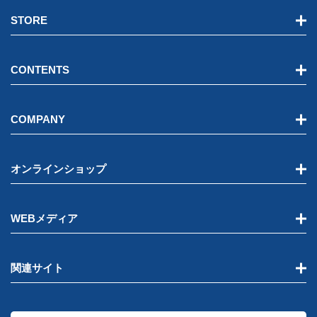
STORE
CONTENTS
COMPANY
オンラインショップ
WEBメディア
関連サイト