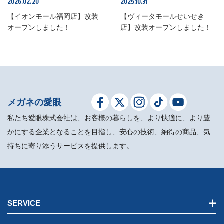
2026.02.20
2025.10.31
SHOP INFO
SHOP INFO
【イオンモール福岡店】改装
【ヴィータモールせいせき
オープンしました！
店】改装オープンしました！
メガネの愛眼
私たち愛眼株式会社は、お客様の暮らしを、より快適に、より豊
かにする企業となることを目指し、安心の技術、納得の商品、気
持ちに寄り添うサービスを提供します。
SERVICE