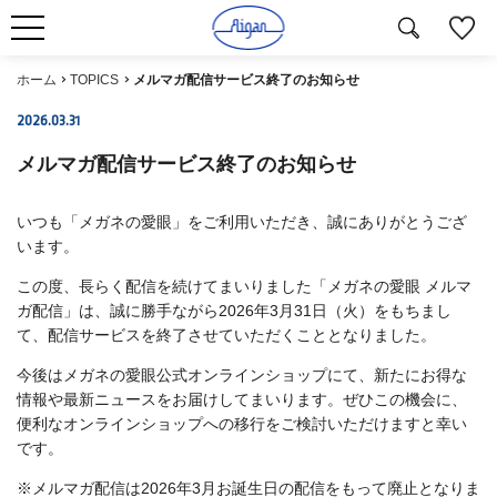
ホーム
TOPICS
メルマガ配信サービス終了のお知らせ
2026.03.31
メルマガ配信サービス終了のお知らせ
いつも「メガネの愛眼」をご利用いただき、誠にありがとうござ
います。
この度、長らく配信を続けてまいりました「メガネの愛眼 メルマ
ガ配信」は、誠に勝手ながら2026年3月31日（火）をもちまし
て、配信サービスを終了させていただくこととなりました。
今後はメガネの愛眼公式オンラインショップにて、新たにお得な
情報や最新ニュースをお届けしてまいります。ぜひこの機会に、
便利なオンラインショップへの移行をご検討いただけますと幸い
です。
※メルマガ配信は2026年3月お誕生日の配信をもって廃止となりま