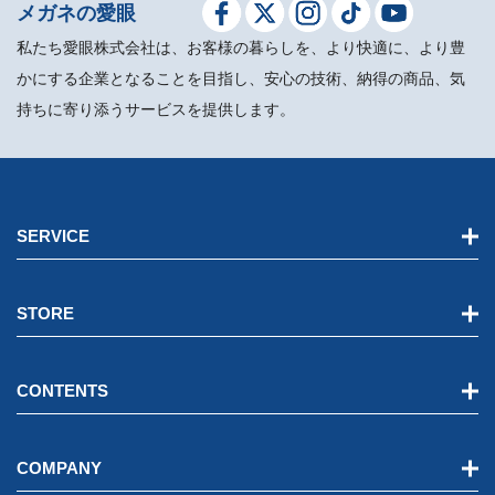
メガネの愛眼
私たち愛眼株式会社は、お客様の暮らしを、より快適に、より豊
かにする企業となることを目指し、安心の技術、納得の商品、気
持ちに寄り添うサービスを提供します。
SERVICE
STORE
CONTENTS
COMPANY