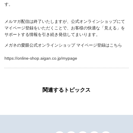
す。
メルマガ配信は終了いたしますが、公式オンラインショップにて
マイページ登録をいただくことで、お客様の快適な「見える」を
サポートする情報を引き続き発信してまいります。
メガネの愛眼公式オンラインショップ マイページ登録はこちら
https://online-shop.aigan.co.jp/mypage
関連するトピックス