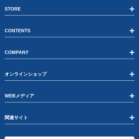
STORE
CONTENTS
COMPANY
オンラインショップ
WEBメディア
関連サイト