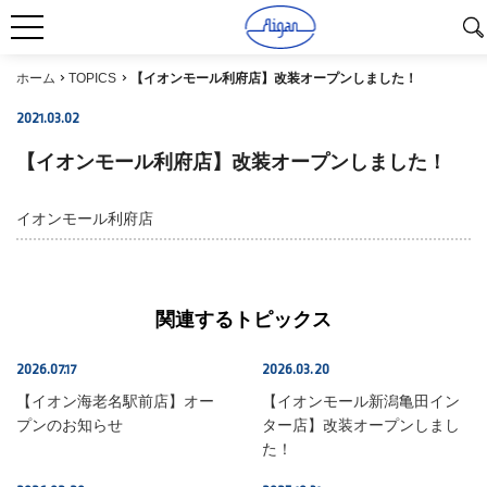
ホーム
TOPICS
【イオンモール利府店】改装オープンしました！
2021.03.02
SHOP INFO
【イオンモール利府店】改装オープンしました！
イオンモール利府店
関連するトピックス
2026.07.17
2026.03.20
SHOP INFO
SHOP INFO
【イオン海老名駅前店】オー
【イオンモール新潟亀田イン
プンのお知らせ
ター店】改装オープンしまし
た！