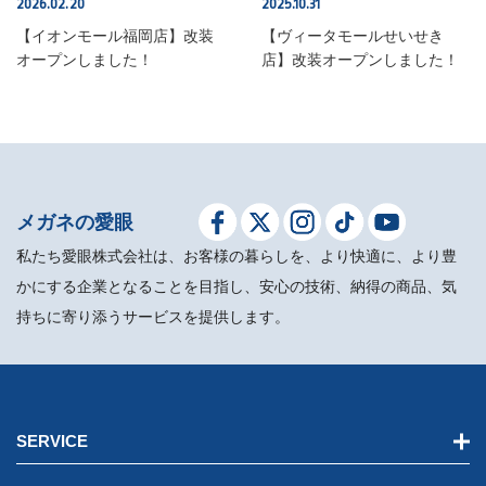
2026.02.20
2025.10.31
SHOP INFO
SHOP INFO
【イオンモール福岡店】改装
【ヴィータモールせいせき
オープンしました！
店】改装オープンしました！
メガネの愛眼
私たち愛眼株式会社は、お客様の暮らしを、より快適に、より豊
かにする企業となることを目指し、安心の技術、納得の商品、気
持ちに寄り添うサービスを提供します。
SERVICE