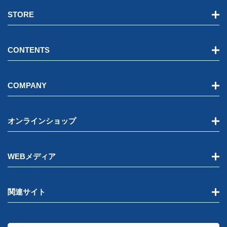
STORE
CONTENTS
COMPANY
オンラインショップ
WEBメディア
関連サイト