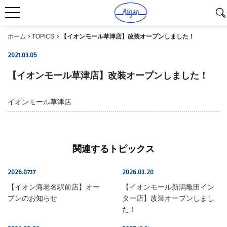
ホーム
TOPICS
【イオンモール草津店】改装オープンしました！
2021.03.05
SHOP INFO
【イオンモール草津店】改装オープンしました！
イオンモール草津店
関連するトピックス
2026.07.17
2026.03.20
SHOP INFO
SHOP INFO
【イオン海老名駅前店】オー
【イオンモール新潟亀田イン
プンのお知らせ
ター店】改装オープンしまし
た！