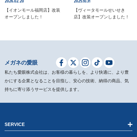
2026.02.20
2025.10.31
SHOP INFO
SHOP INFO
【イオンモール福岡店】改装
【ヴィータモールせいせき
オープンしました！
店】改装オープンしました！
メガネの愛眼
私たち愛眼株式会社は、お客様の暮らしを、より快適に、より豊
かにする企業となることを目指し、安心の技術、納得の商品、気
持ちに寄り添うサービスを提供します。
SERVICE