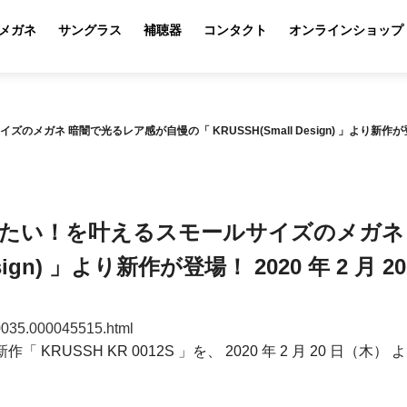
メガネ
サングラス
補聴器
コンタクト
オンラインショップ
ネ 暗闇で光るレア感が自慢の「 KRUSSH(Small Design) 」より新作が登場！
たい！を叶えるスモールサイズのメガネ
Design) 」より新作が登場！ 2020 年 2 
000035.000045515.html
「 KRUSSH KR 0012S 」を、 2020 年 2 月 20 