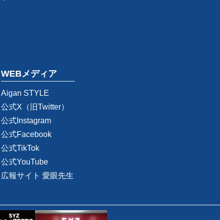
WEBメディア
Aigan STYLE
公式X（旧Twitter）
公式Instagram
公式Facebook
公式TikTok
公式YouTube
広報サイト 愛眼先生