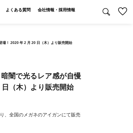
よくある質問
会社情報・採用情報
 2020 年 2 月 20 日（木）より販売開始
 暗闇で光るレア感が自慢
月 20 日（木）より販売開始
日（木） より、全国のメガネのアイガンにて販売