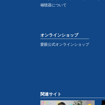
補聴器について
オンラインショップ
愛眼公式オンラインショップ
関連サイト