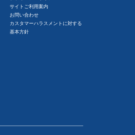
サイトご利用案内
お問い合わせ
カスタマーハラスメントに対する
基本方針