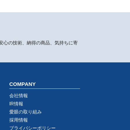
安心の技術、納得の商品、気持ちに寄
COMPANY
会社情報
IR情報
愛眼の取り組み
採用情報
プライバシーポリシー