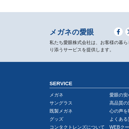
メガネの愛眼
私たち愛眼株式会社は、お客様の暮ら
り添うサービスを提供します。
SERVICE
メガネ
愛眼の安
サングラス
高品質の
既製メガネ
心の声を
グッズ
よくある
コンタクトレンズについて
WEBク