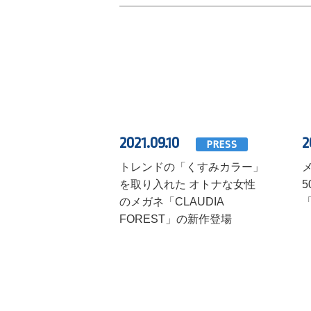
2021.09.10
2
PRESS
トレンドの「くすみカラー」
を取り入れた オトナな女性
のメガネ「CLAUDIA
FOREST」の新作登場