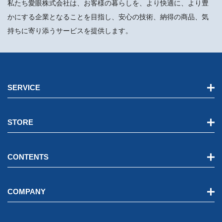
私たち愛眼株式会社は、お客様の暮らしを、より快適に、より豊
かにする企業となることを目指し、安心の技術、納得の商品、気
持ちに寄り添うサービスを提供します。
SERVICE
STORE
CONTENTS
COMPANY