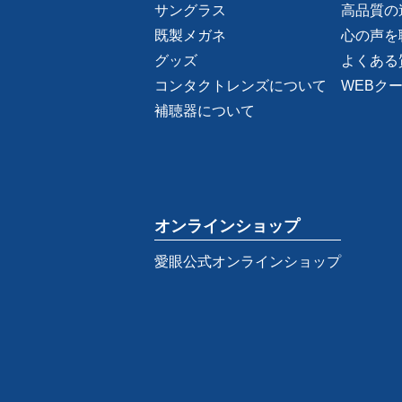
サングラス
高品質の
既製メガネ
心の声を
グッズ
よくある
コンタクトレンズについて
WEBク
補聴器について
オンラインショップ
愛眼公式オンラインショップ