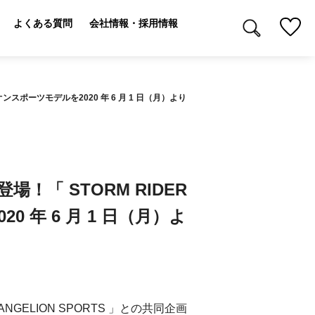
よくある質問
会社情報・採用情報
オンスポーツモデルを2020 年 6 月 1 日（月）より
場！「 STORM RIDER
 年 6 月 1 日（月）よ
NGELION SPORTS 」との共同企画