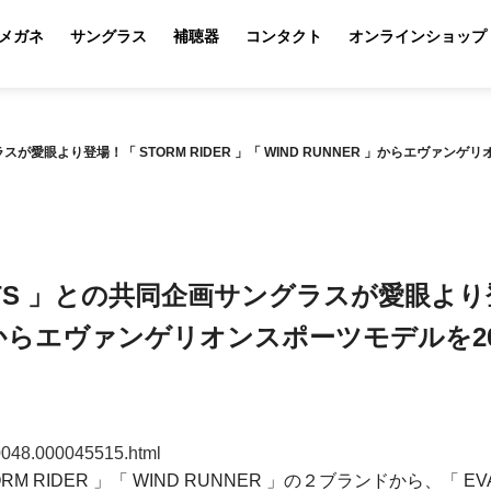
メガネ
サングラス
補聴器
コンタクト
オンラインショップ
グラスが愛眼より登場！「 STORM RIDER 」「 WIND RUNNER 」からエヴァンゲリ
PORTS 」との共同企画サングラスが愛眼より登
 」からエヴァンゲリオンスポーツモデルを2020
000048.000045515.html
RIDER 」「 WIND RUNNER 」の２ブランドから、「 EVA