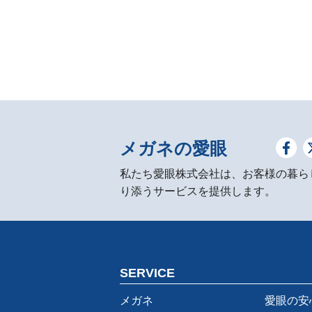
メガネの愛眼
私たち愛眼株式会社は、お客様の暮ら
り添うサービスを提供します。
SERVICE
メガネ
愛眼の安