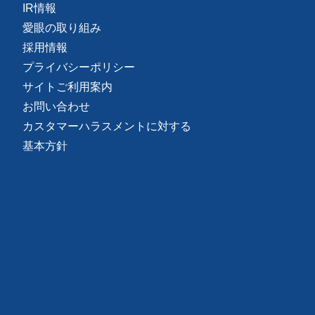
IR情報
愛眼の取り組み
採用情報
プライバシーポリシー
サイトご利用案内
お問い合わせ
カスタマーハラスメントに対する
基本方針