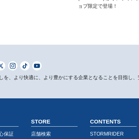
ョプ限定で登場！
しを、より快適に、より豊かにする企業となることを目指し、
STORE
CONTENTS
心保証
店舗検索
STORMRIDER