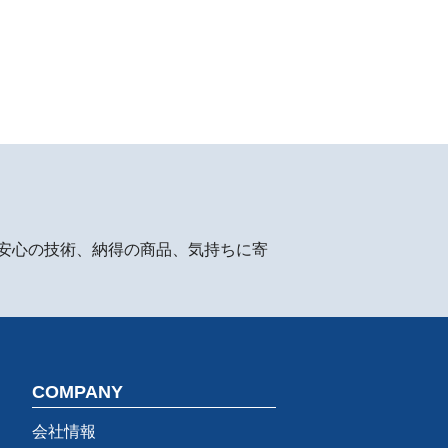
安心の技術、納得の商品、気持ちに寄
COMPANY
会社情報