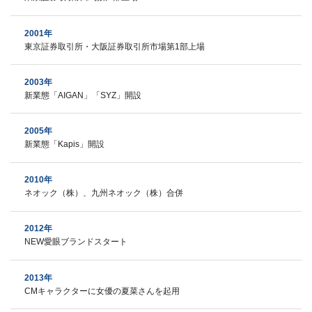
2001年
東京証券取引所・大阪証券取引所市場第1部上場
2003年
新業態「AIGAN」「SYZ」開設
2005年
新業態「Kapis」開設
2010年
ネオック（株）、九州ネオック（株）合併
2012年
NEW愛眼ブランドスタート
2013年
CMキャラクターに女優の夏菜さんを起用