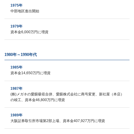
1975年
中部地区進出開始
1979年
資本金6,000万円に増資
1980年～1990年代
1985年
資本金14,650万円に増資
1987年
(株)メガネの愛眼吸収合併、愛眼株式会社に商号変更、新社屋（本店）
の竣工、資本金46,800万円に増資
1989年
大阪証券取引所市場第2部上場、資本金407,927万円に増資