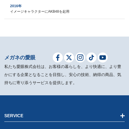
2016年
イメージキャラクターにAKB48を起用
メガネの愛眼
私たち愛眼株式会社は、お客様の暮らしを、より快適に、より豊
かにする企業となることを目指し、安心の技術、納得の商品、気
持ちに寄り添うサービスを提供します。
SERVICE