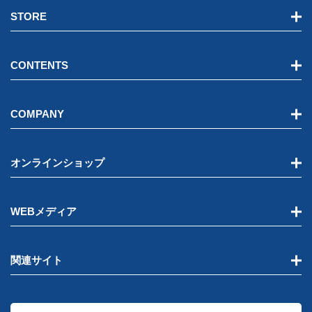
STORE
CONTENTS
COMPANY
オンラインショップ
WEBメディア
関連サイト