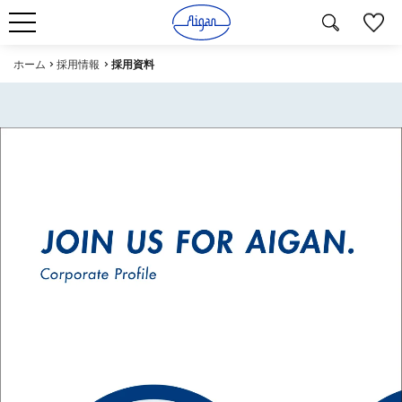
ホーム
採用情報
採用資料