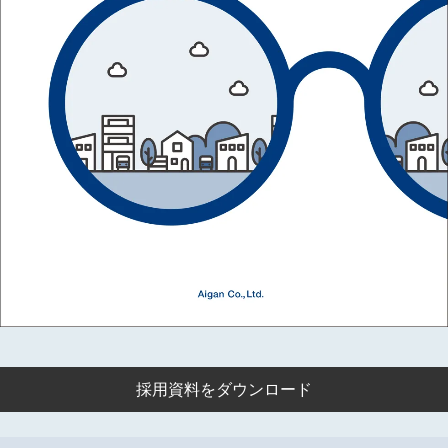
採用資料をダウンロード