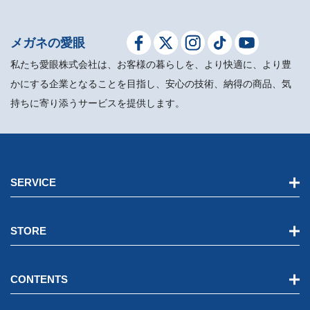
メガネの愛眼
私たち愛眼株式会社は、お客様の暮らしを、より快適に、より豊
かにする企業となることを目指し、安心の技術、納得の商品、気
持ちに寄り添うサービスを提供します。
SERVICE
STORE
CONTENTS