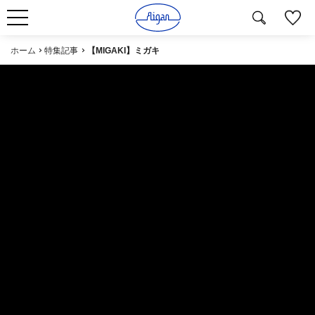
ホーム
特集記事
【MIGAKI】ミガキ