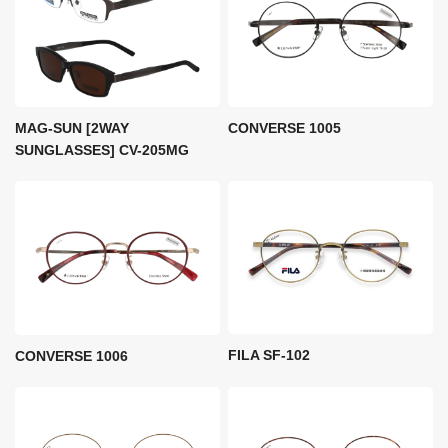
MAG-SUN [2WAY
CONVERSE 1005
SUNGLASSES] CV-205MG
FILA SF-102
CONVERSE 1006