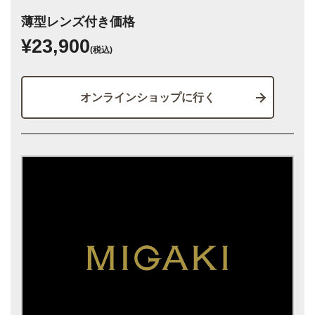
薄型レンズ付き価格
¥23,900
(税込)
オンラインショップに行く