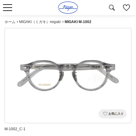
ホーム
MIGAKI（ミガキ）migaki
MIGAKI M-1002
お気に入り
M-1002_C-1