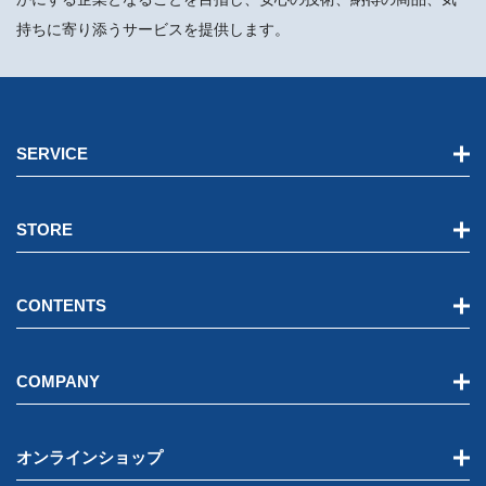
持ちに寄り添うサービスを提供します。
SERVICE
STORE
CONTENTS
COMPANY
オンラインショップ