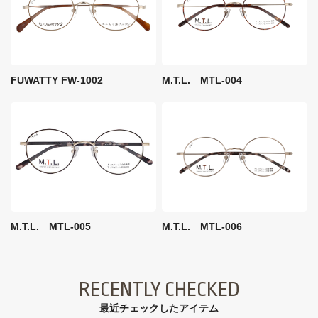
FUWATTY FW-1002
M.T.L. MTL-004
M.T.L. MTL-005
M.T.L. MTL-006
RECENTLY CHECKED
最近チェックしたアイテム