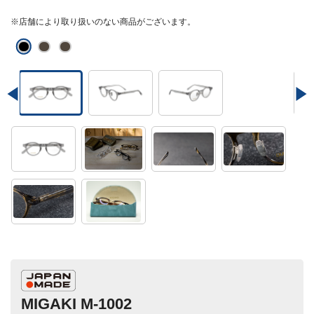
※店舗により取り扱いのない商品がございます。
MIGAKI M-1002