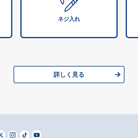
ネジ入れ
詳しく見る