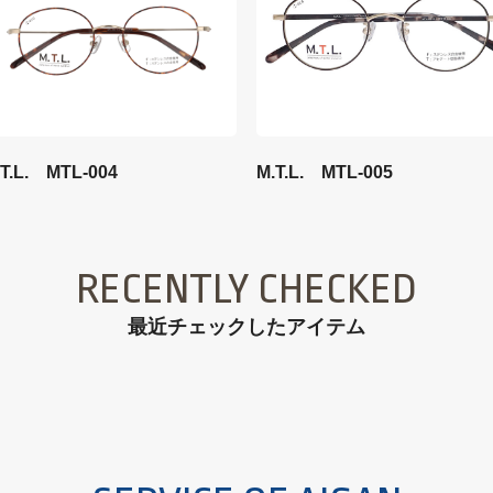
M.T.L. MTL-005
.T.L. MTL-004
RECENTLY CHECKED
最近チェックしたアイテム