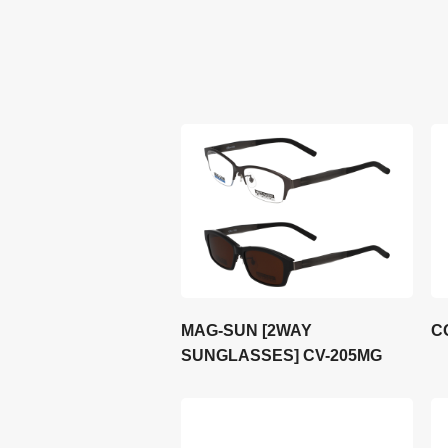
MAG-SUN [2WAY
C
SUNGLASSES] CV-205MG