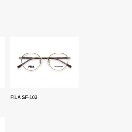
FILA SF-102