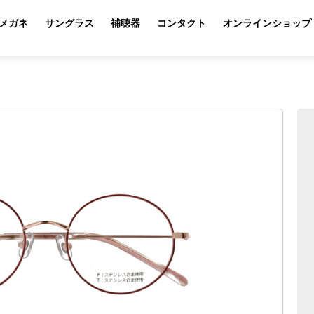
メガネ
サングラス
補聴器
コンタクト
オンラインショップ