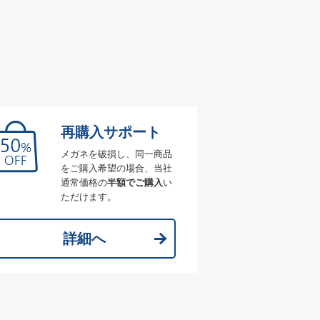
再購入サポート
メガネを破損し、同一商品
をご購入希望の場合、当社
通常価格の
半額でご購入
い
ただけます。
詳細へ