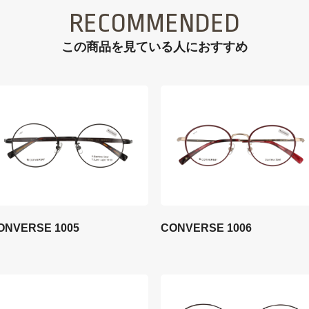
RECOMMENDED
この商品を見ている⼈におすすめ
ONVERSE 1005
CONVERSE 1006