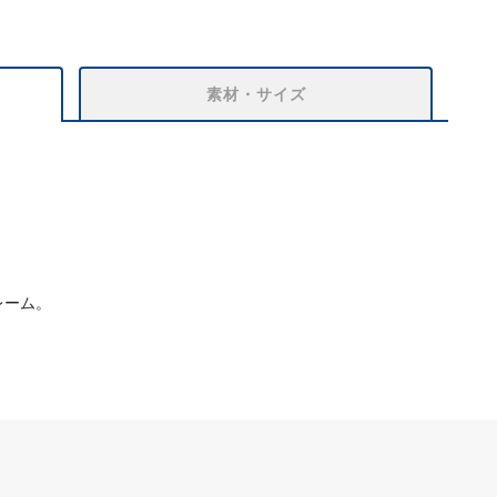
素材・サイズ
レーム。