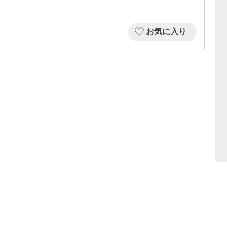
お気に入り