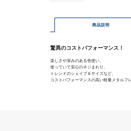
商品説明
驚異のコストパフォーマンス！
楽しさや深みのある色使い、
使っていて安心のネジまわり、
トレンドのシェイプ＆サイズなど、
コストパフォーマンスの高い軽量メタルフ