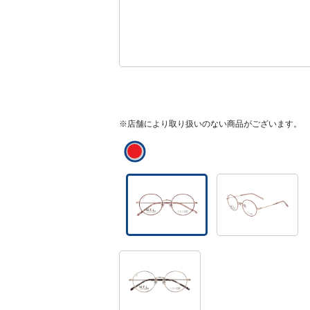
※店舗により取り扱いのない商品がございます。