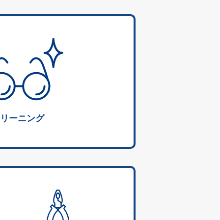
リーニング