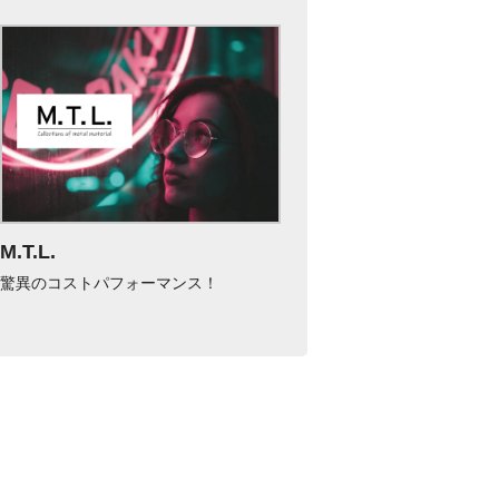
M.T.L.
驚異のコストパフォーマンス！