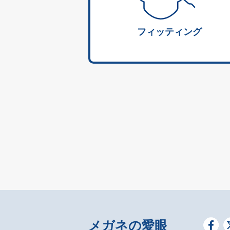
フィッティング
メガネの愛眼