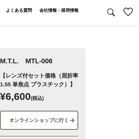
よくある質問
会社情報・採用情報
M.T.L. MTL-006
【レンズ付セット価格（屈折率
1.55 単焦点 プラスチック）】
¥6,600
(税込)
オンラインショップに行く