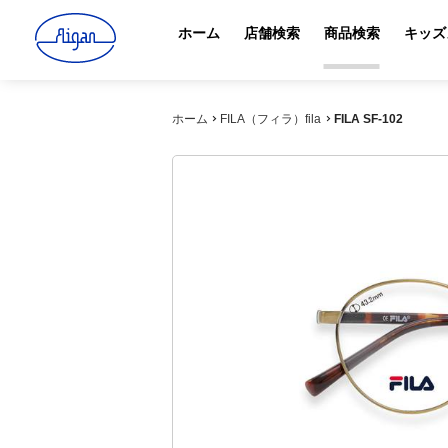
ホーム
店舗検索
商品検索
キッズ
ホーム
FILA（フィラ）fila
FILA SF-102