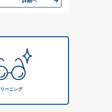
詳細へ
リーニング