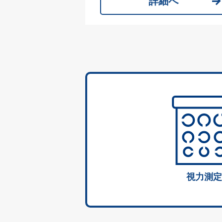
詳細へ
視力測定