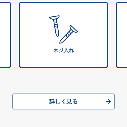
ネジ入れ
詳しく見る