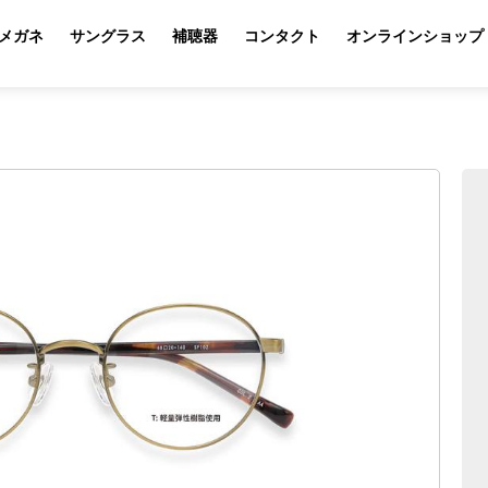
メガネ
サングラス
補聴器
コンタクト
オンラインショップ