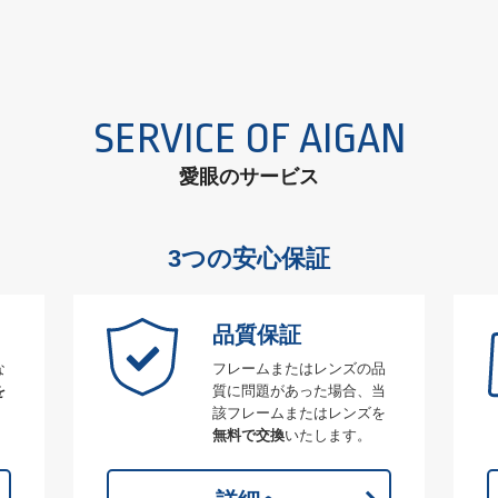
SERVICE OF AIGAN
愛眼のサービス
3つの安心保証
品質保証
な
フレームまたはレンズの品
を
質に問題があった場合、当
該フレームまたはレンズを
無料で交換
いたします。