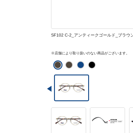
SF102 C-2_アンティークゴールド_ブラウ
※店舗により取り扱いのない商品がございます。