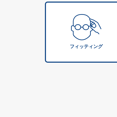
フィッティング