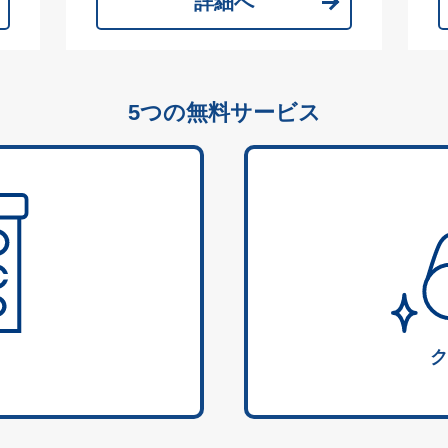
詳細へ
5つの無料サービス
ク