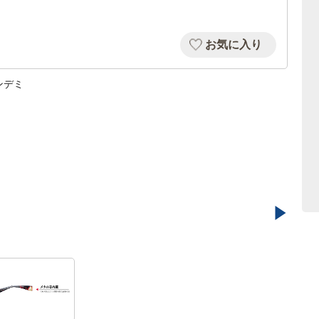
お気に入り
ンデミ