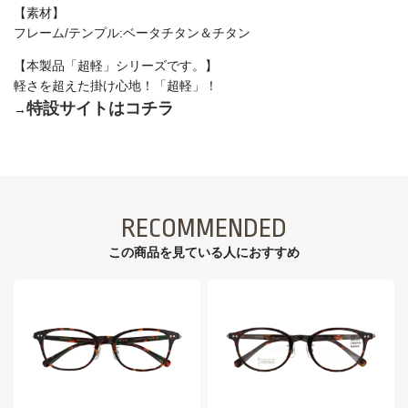
【素材】
フレーム/テンプル:ベータチタン＆チタン
【本製品「超軽」シリーズです。】
軽さを超えた掛け心地！「超軽」！
特設サイトはコチラ
→
RECOMMENDED
この商品を見ている⼈におすすめ