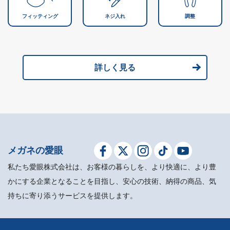
フィッティング
ネジ入れ
調整
詳しく見る
メガネの愛眼
私たち愛眼株式会社は、お客様の暮らしを、より快適に、より豊
かにする企業となることを目指し、安心の技術、納得の商品、気
持ちに寄り添うサービスを提供します。