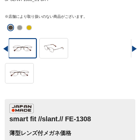
※店舗により取り扱いのない商品がございます。
smart fit //slant.// FE-1308
薄型レンズ付メガネ価格