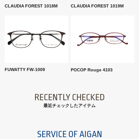
CLAUDIA FOREST 1018M
CLAUDIA FOREST 1019M
FUWATTY FW-1009
POCOP Rouge 4103
RECENTLY CHECKED
最近チェックしたアイテム
SERVICE OF AIGAN