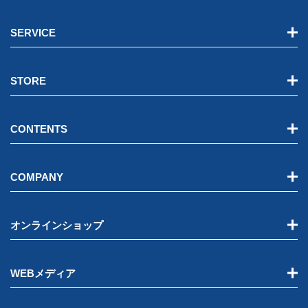
SERVICE
STORE
CONTENTS
COMPANY
オンラインショップ
WEBメディア