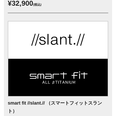
¥32,900
(税込)
smart fit //slant.// （スマートフィットスラン
ト）